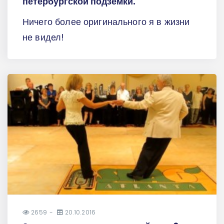
петербургской подземки.
Ничего более оригинального я в жизни
не видел!
2659
20.10.2016