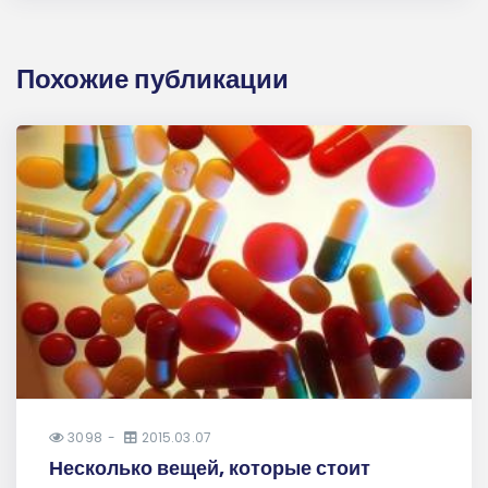
Похожие публикации
3098
2015.03.07
Несколько вещей, которые стоит