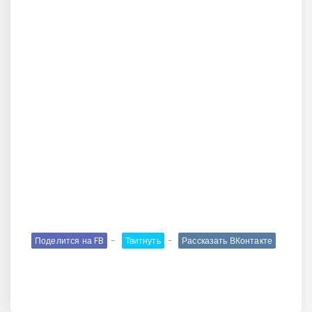
Поделится на FB
Твитнуть
Рассказать ВКонтакте