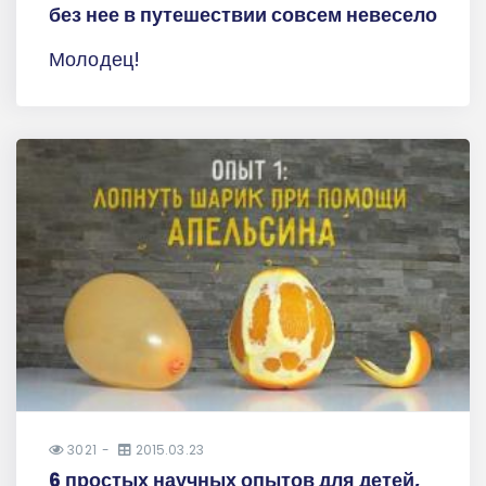
без нее в путешествии совсем невесело
Молодец!
3021
2015.03.23
6 простых научных опытов для детей,