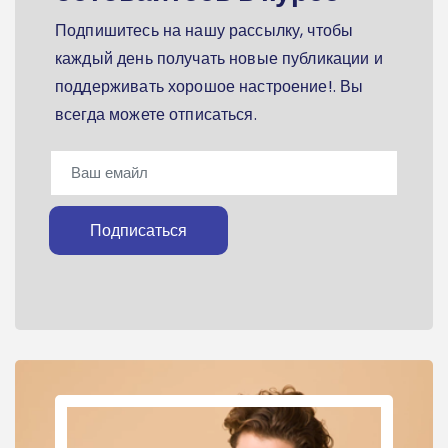
Подпишитесь на нашу рассылку, чтобы
каждый день получать новые публикации и
поддерживать хорошое настроение!. Вы
всегда можете отписаться.
Подписаться