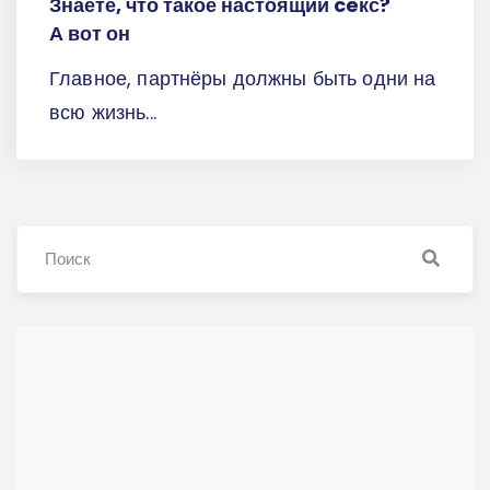
Знаете, что такое настоящий ceкс?
А вот он
Главное, партнёры должны быть одни на
всю жизнь...