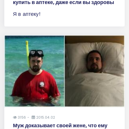
купить в аптеке, даже если вы здоровы
Я в аптеку!
3156
2015.04.02
Муж доказывает своей жене, что ему