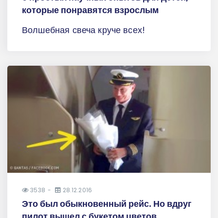
которые понравятся взрослым
Волшебная свеча круче всех!
3538
28.12.2016
Это был обыкновенный рейс. Но вдруг
пилот вышел с букетом цветов