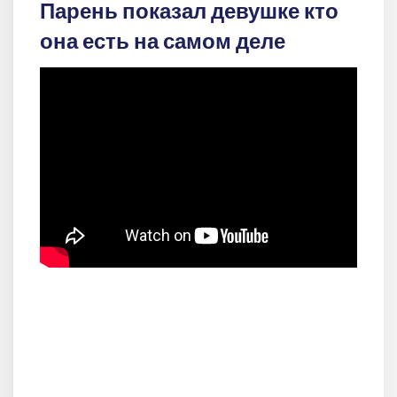
Парень показал девушке кто
она есть на самом деле