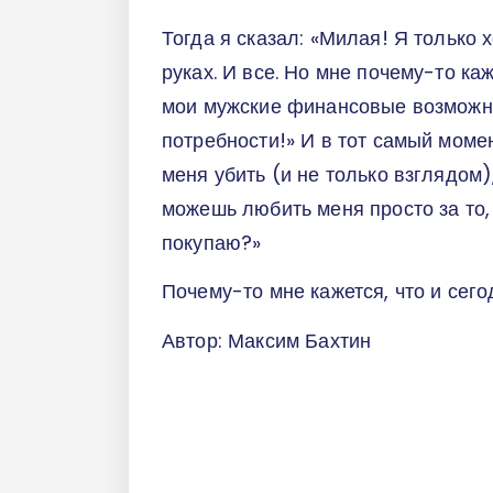
Тогда я сказал: «Милая! Я только 
руках. И все. Но мне почему-то ка
мои мужские финансовые возможно
потребности!» И в тот самый момен
меня убить (и не только взглядом)
можешь любить меня просто за то, к
покупаю?»
Почему-то мне кажется, что и сего
Автор: Максим Бахтин