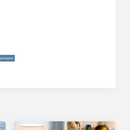
Контакте