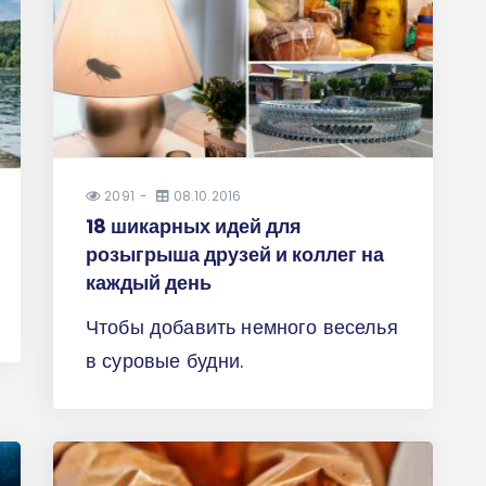
2091
08.10.2016
18 шикарных идей для
розыгрыша друзей и коллег на
каждый день
Чтобы добавить немного веселья
в суровые будни.