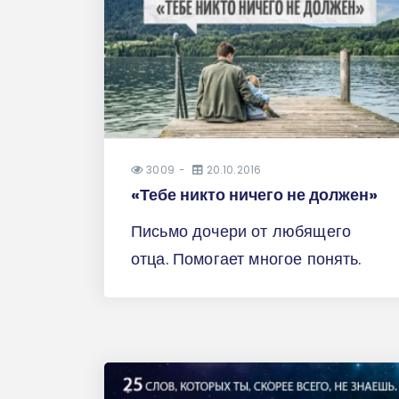
3009
20.10.2016
«Тебе никто ничего не должен»
Письмо дочери от любящего
отца. Помогает многое понять.