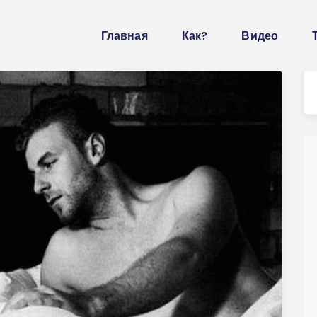
Главная
Как?
Видео