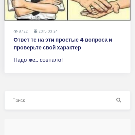
8722
2015.03.24
Ответ те на эти простые 4 вопроса и
проверьте свой характер
Надо же... совпало!