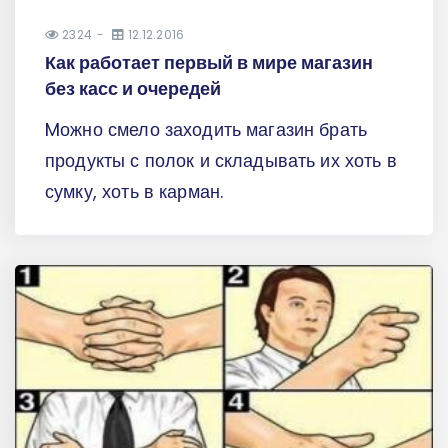
2324
12.12.2016
Как работает первый в мире магазин
без касс и очередей
Mожно смело заходить магазин брать
продукты с полок и складывать их хоть в
сумку, хоть в карман.