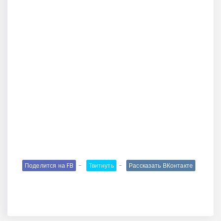
Поделится на FB
Твитнуть
Рассказать ВКонтакте