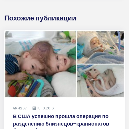
Похожие публикации
4267
18.10.2016
В США успешно прошла операция по
разделению близнецов-краниопагов