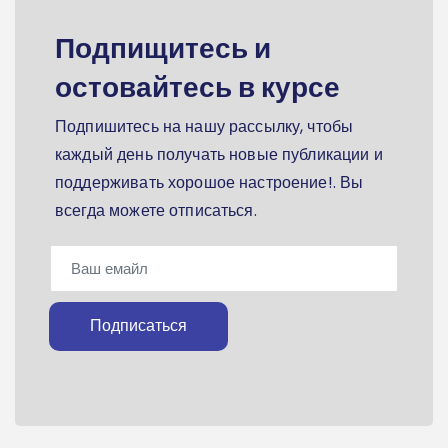
Подпищитесь и
остовайтесь в курсе
Подпишитесь на нашу рассылку, чтобы
каждый день получать новые публикации и
поддерживать хорошое настроение!. Вы
всегда можете отписаться.
Подписаться