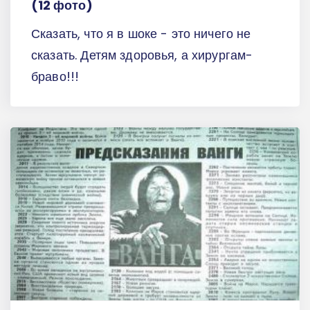
(12 фото)
Сказать, что я в шоке - это ничего не
сказать. Детям здоровья, а хирургам-
браво!!!