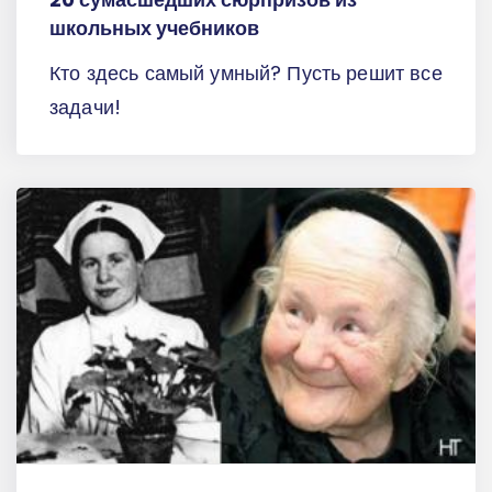
школьных учебников
Кто здесь самый умный? Пусть решит все
задачи!