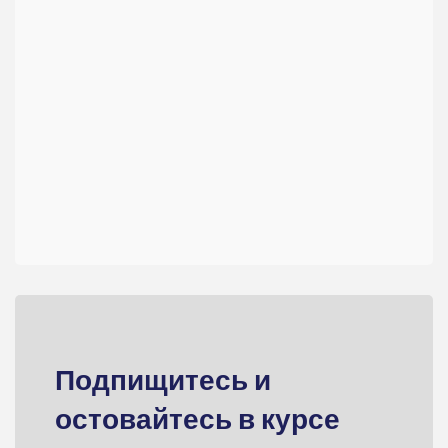
Подпищитесь и
остовайтесь в курсе