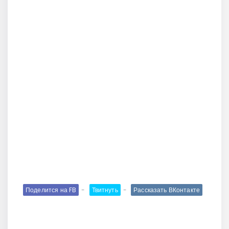
Поделится на FB
Твитнуть
Рассказать ВКонтакте