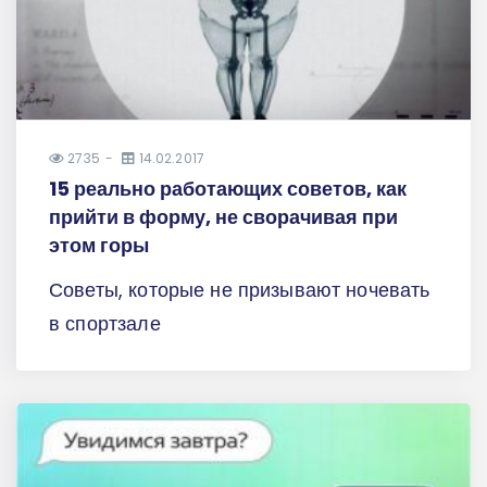
2735
14.02.2017
15 реально работающих советов, как
прийти в форму, не сворачивая при
этом горы
Советы, которые не призывают ночевать
в спортзале