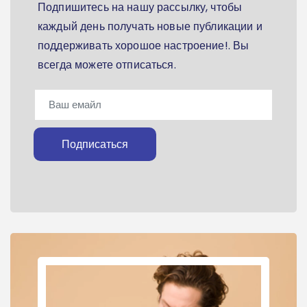
Подпишитесь на нашу рассылку, чтобы
каждый день получать новые публикации и
поддерживать хорошое настроение!. Вы
всегда можете отписаться.
Подписаться