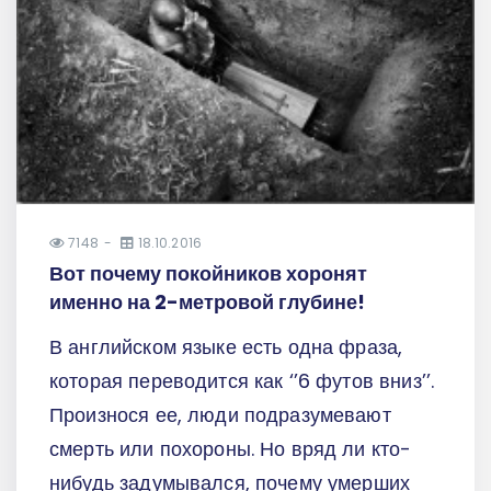
7148
18.10.2016
Вот почему покойников хоронят
именно на 2-метровой глубине!
В английском языке есть одна фраза,
которая переводится как ‘’6 футов вниз’’.
Произнося ее, люди подразумевают
смерть или похороны. Но вряд ли кто-
нибудь задумывался, почему умерших