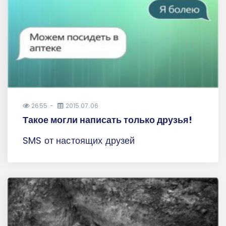
2655
2015.07.06
Такое могли написать только друзья!
SMS от настоящих друзей