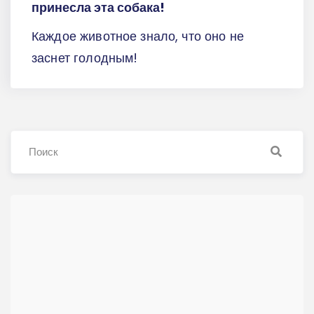
принесла эта собака!
Каждое животное знало, что оно не
заснет голодным!