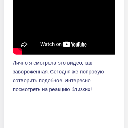
Лично я смотрела это видео, как
завороженная. Сегодня же попробую
сотворить подобное. Интересно
посмотреть на реакцию близких!