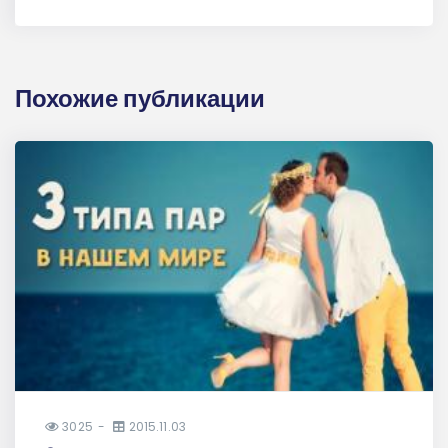
Похожие публикации
3025
2015.11.03