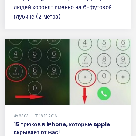
людей хоронят именно на 6-футовой
глубине (2 метра).
6803
18.10.2016
15 трюков в iPhone, которые Apple
скрывает от Вас!