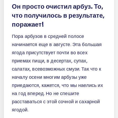
Он просто очистил арбуз. То,
что получилось в результате,
поражает!
Пора арбузов в средней полосе
начинается еще в августе. Эта большая
ягода присутствует почти во всех
приемах пищи, в десертах, супах,
салатах, всевозможных смузи. Так что к
началу осени многим арбузы уже
приедаются, кажется, что мы наелись их
на год вперед. Но не спешите
расставаться с этой сочной и сахарной
ягодой.