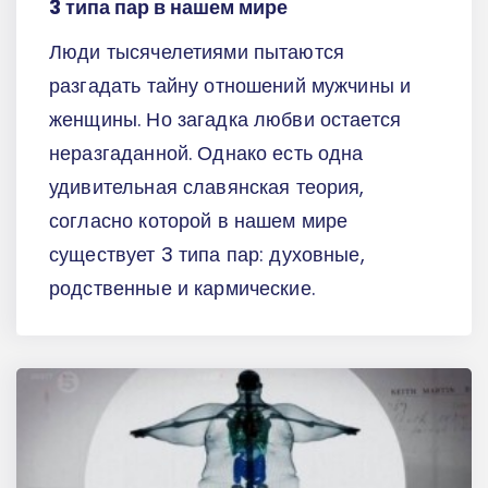
3 типа пар в нашем мире
Люди тысячелетиями пытаются
разгадать тайну отношений мужчины и
женщины. Но загадка любви остается
неразгаданной. Однако есть одна
удивительная славянская теория,
согласно которой в нашем мире
существует 3 типа пар: духовные,
родственные и кармические.