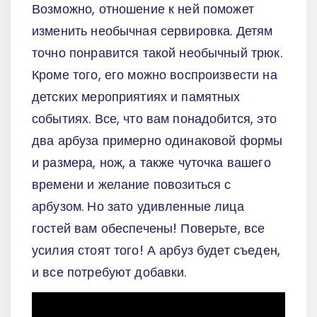
Возможно, отношение к ней поможет
изменить необычная сервировка. Детям
точно понравится такой необычный трюк.
Кроме того, его можно воспроизвести на
детских мероприятиях и памятных
событиях. Все, что вам понадобится, это
два арбуза примерно одинаковой формы
и размера, нож, а также чуточка вашего
времени и желание повозиться с
арбузом. Но зато удивленные лица
гостей вам обеспечены! Поверьте, все
усилия стоят того! А арбуз будет съеден,
и все потребуют добавки.