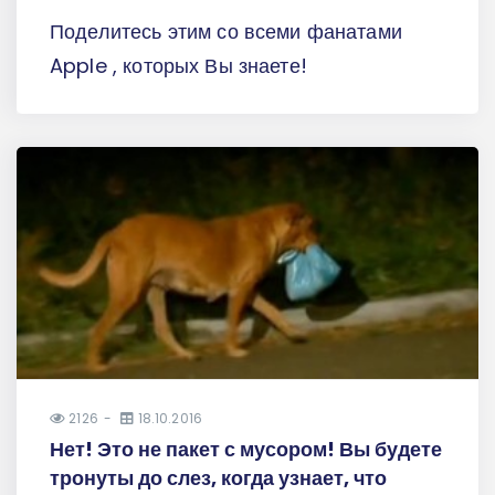
Поделитесь этим со всеми фанатами
Apple , которых Вы знаете!
2126
18.10.2016
Нет! Это не пакет с мусором! Вы будете
тронуты до слез, когда узнает, что