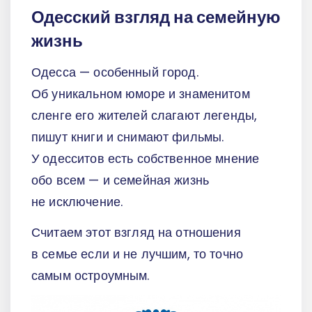
Одесский взгляд на семейную
жизнь
Одесса — особенный город.
Об уникальном юморе и знаменитом
сленге его жителей слагают легенды,
пишут книги и снимают фильмы.
У одесситов есть собственное мнение
обо всем — и семейная жизнь
не исключение.
Считаем этот взгляд на отношения
в семье если и не лучшим, то точно
самым остроумным.