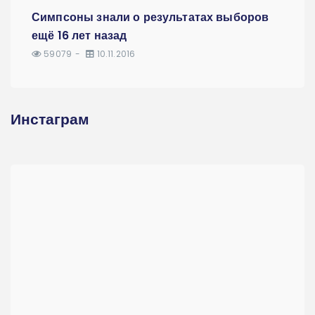
Симпсоны знали о результатах выборов
ещё 16 лет назад
59079
10.11.2016
Инстаграм