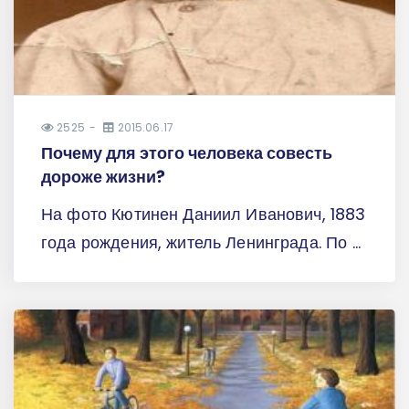
2525
2015.06.17
Почему для этого человека совесть
дороже жизни?
На фото Кютинен Даниил Иванович, 1883
года рождения, житель Ленинграда. По ...