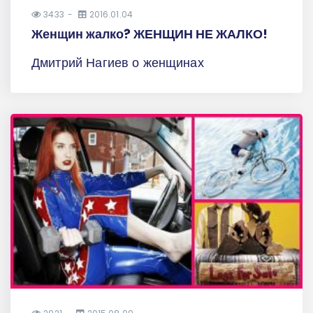
3433
2016.01.04
Женщин жалко? ЖЕНЩИН НЕ ЖАЛКО!
Дмитрий Нагиев о женщинах