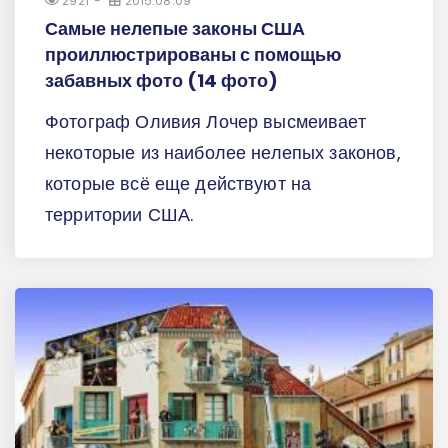
2921
2015.08.09
Самые нелепые законы США
проиллюстрированы с помощью
забавных фото (14 фото)
Фотограф Оливия Лочер высмеивает
некоторые из наиболее нелепых законов,
которые всё еще действуют на
территории США.