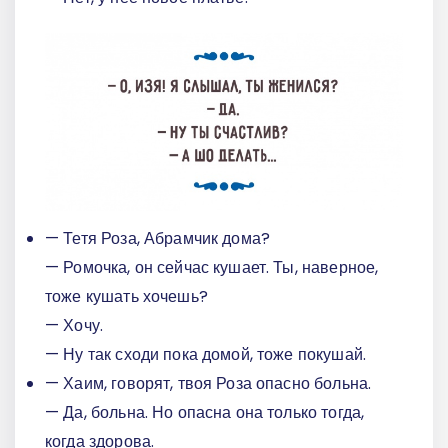
— Тетя Роза, Абрамчик дома?
— Ромочка, он сейчас кушает. Ты, наверное,
тоже кушать хочешь?
— Хочу.
— Ну так сходи пока домой, тоже покушай.
— Хаим, говорят, твоя Роза опасно больна.
— Да, больна. Но опасна она только тогда,
когда здорова.