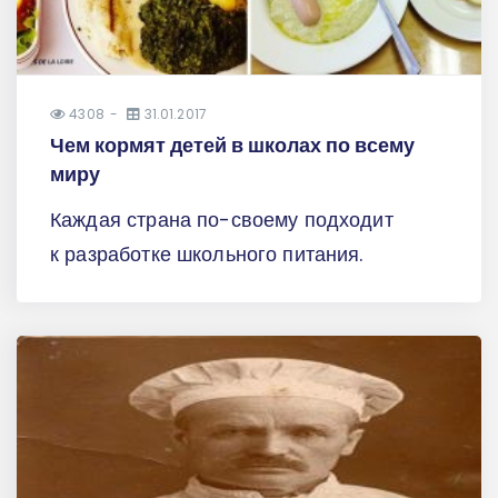
4308
31.01.2017
Чем кормят детей в школах по всему
миру
Каждая страна по-своему подходит
к разработке школьного питания.