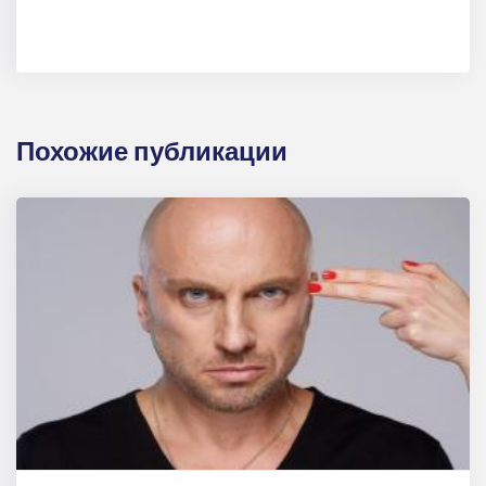
Похожие публикации