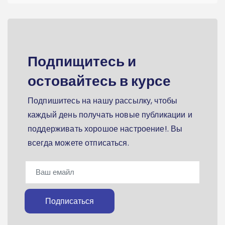
Подпищитесь и
остовайтесь в курсе
Подпишитесь на нашу рассылку, чтобы
каждый день получать новые публикации и
поддерживать хорошое настроение!. Вы
всегда можете отписаться.
Подписаться