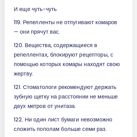
И еще чуть-чуть
119. Репелленты не отпугивают комаров
— они прячут вас.
120. Вещества, содержащиеся в
репеллентах, блокируют рецепторы, с
помощью которых комары находят свою
жертву.
121. Стоматологи рекомендуют держать
зубную щетку на расстоянии не меньше
двух метров от унитаза.
122. Ни один лист бумаги невозможно
сложить пополам больше семи раз.