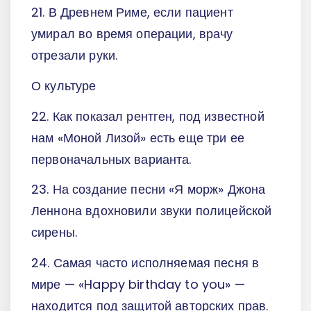
21. В Древнем Риме, если пациент
умирал во время операции, врачу
отрезали руки.
О культуре
22. Как показал рентген, под известной
нам «Моной Лизой» есть еще три ее
первоначальных варианта.
23. На создание песни «Я морж» Джона
Леннона вдохновили звуки полицейской
сирены.
24. Самая часто исполняемая песня в
мире — «Happy birthday to you» —
находится под защитой авторских прав.