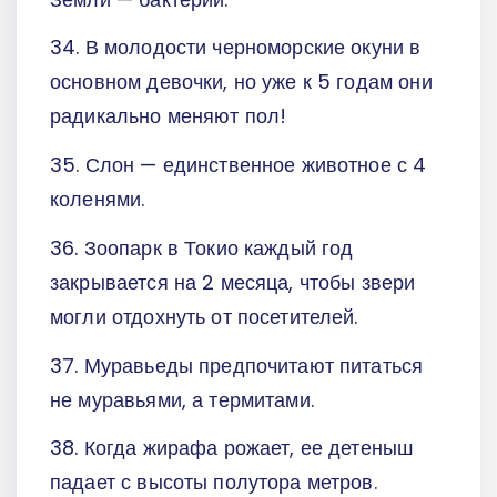
34. В молодости черноморские окуни в
основном девочки, но уже к 5 годам они
радикально меняют пол!
35. Слон — единственное животное с 4
коленями.
36. Зоопарк в Токио каждый год
закрывается на 2 месяца, чтобы звери
могли отдохнуть от посетителей.
37. Муравьеды предпочитают питаться
не муравьями, а термитами.
38. Когда жирафа рожает, ее детеныш
падает с высоты полутора метров.