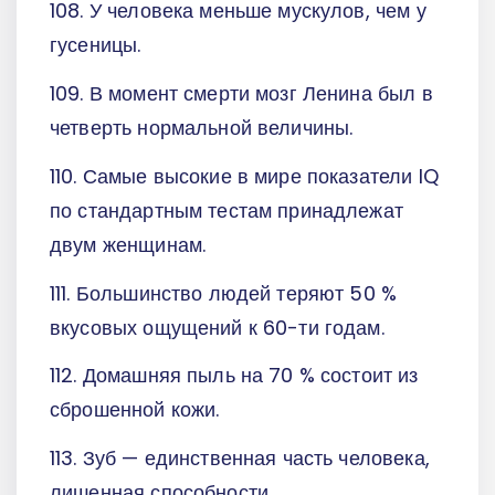
108. У человека меньше мускулов, чем у
гусеницы.
109. В момент смерти мозг Ленина был в
четверть нормальной величины.
110. Самые высокие в мире показатели IQ
по стандартным тестам принадлежат
двум женщинам.
111. Большинство людей теряют 50 %
вкусовых ощущений к 60-ти годам.
112. Домашняя пыль на 70 % состоит из
сброшенной кожи.
113. Зуб — единственная часть человека,
лишенная способности