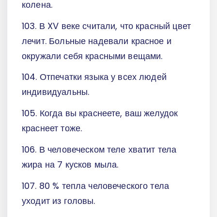
колена.
103. В XV веке считали, что красный цвет
лечит. Больные надевали красное и
окружали себя красными вещами.
104. Отпечатки языка у всех людей
индивидуальны.
105. Когда вы краснеете, ваш желудок
краснеет тоже.
106. В человеческом теле хватит тела
жира на 7 кусков мыла.
107. 80 % тепла человеческого тела
уходит из головы.