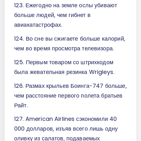
123. Ежегодно на земле ослы убивают
больше людей, чем гибнет в
авиакатастрофах.
124. Во сне вы сжигаете больше калорий,
чем во время просмотра телевизора.
125. Первым товаром со штрихкодом
была жевательная резинка Wrigleys.
126. Размах крыльев Боинга-747 больше,
чем расстояние первого полета братьев
Райт.
127. American Airlines сэкономили 40
000 долларов, изъяв всего лишь одну
оливку из салатов, подаваемых