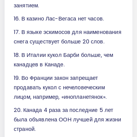
занятием.
16. В казино Лас-Вегаса нет часов.
17. В языке эскимосов для наименования
снега существует больше 20 слов.
18. В Италии кукол Барби больше, чем
канадцев в Канаде.
19. Во Франции закон запрещает
продавать кукол с нечеловеческим
лицом, например, «инопланетянок».
20. Канада 4 раза за последние 5 лет
была объявлена ООН лучшей для жизни
страной.