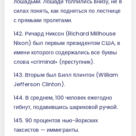
лошадьми. Лошади толпились внизу, не в
силах понять, как подняться по лестнице
с прямыми пролетами.
142. Ричард Никсон (Richard Millhouse
Nixon) был первым президентом США, в
имени которого содержались все буквы
слова «criminal» (преступник).
143. Вторым был Билл Клинтон (William
Jefferson Clinton).
144. В среднем, 100 человек ежегодно
гибнут, подавившись шариковой ручкой.
145. 90 процентов нью-йоркских
таксистов — иммигранты.