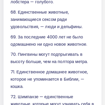
лобстера — голубого.
68. Единственные животные,
занимающиеся сексом ради
удовольствия, — люди и дельфины.
69. За последние 4000 лет не было
одомашнено ни одно новое животное.
70. Пингвины могут подпрыгивать в
высоту больше, чем на полтора метра.
71. Единственное домашнее животное,
которое не упоминается в Библии, —
кошка.
72. Шимпанзе — единственные
животные, которые могут узнавать себя в