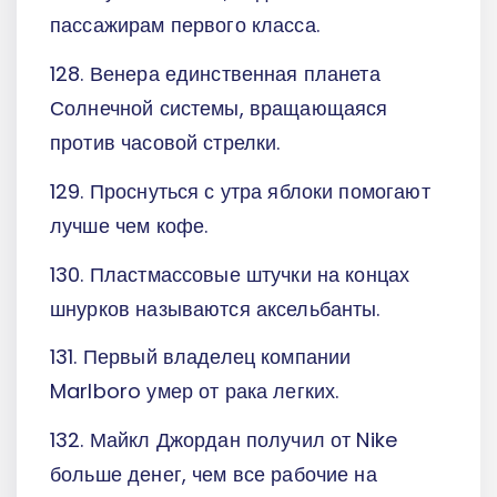
пассажирам первого класса.
128. Венера единственная планета
Солнечной системы, вращающаяся
против часовой стрелки.
129. Проснуться с утра яблоки помогают
лучше чем кофе.
130. Пластмассовые штучки на концах
шнурков называются аксельбанты.
131. Первый владелец компании
Marlboro умер от рака легких.
132. Майкл Джордан получил от Nike
больше денег, чем все рабочие на