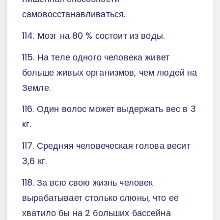
самовосстанавливаться.
114. Мозг на 80 % состоит из воды.
115. На теле одного человека живет
больше живых организмов, чем людей на
Земле.
116. Один волос может выдержать вес в 3
кг.
117. Средняя человеческая голова весит
3,6 кг.
118. За всю свою жизнь человек
вырабатывает столько слюны, что ее
хватило бы на 2 больших бассейна