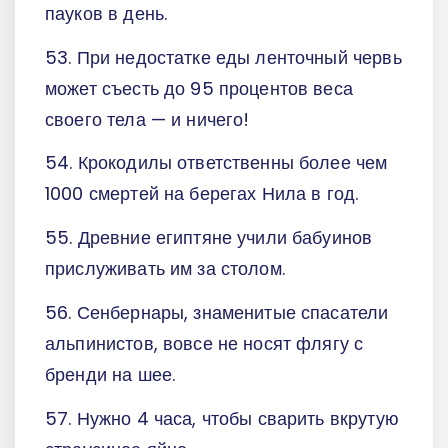
пауков в день.
53. При недостатке еды ленточный червь
может съесть до 95 процентов веса
своего тела — и ничего!
54. Крокодилы ответственны более чем
1000 смертей на берегах Нила в год.
55. Древние египтяне учили бабуинов
прислуживать им за столом.
56. Сенбернары, знаменитые спасатели
альпинистов, вовсе не носят флягу с
бренди на шее.
57. Нужно 4 часа, чтобы сварить вкрутую