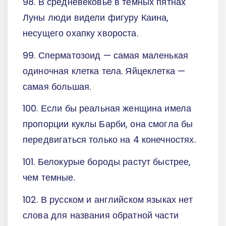
98. В средневековье в темных пятнах
Луны люди видели фигуру Каина,
несущего охапку хвороста.
99. Сперматозоид — самая маленькая
одиночная клетка тела. Яйцеклетка —
самая большая.
100. Если бы реальная женщина имела
пропорции куклы Барби, она смогла бы
передвигаться только на 4 конечностях.
101. Белокурые бороды растут быстрее,
чем темные.
102. В русском и английском языках нет
слова для названия обратной части