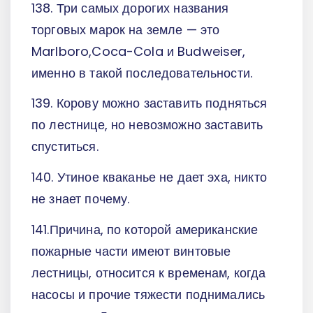
138. Три самых дорогих названия
торговых марок на земле — это
Marlboro,Coca-Cola и Budweiser,
именно в такой последовательности.
139. Корову можно заставить подняться
по лестнице, но невозможно заставить
спуститься.
140. Утиное кваканье не дает эха, никто
не знает почему.
141.Причина, по которой американские
пожарные части имеют винтовые
лестницы, относится к временам, когда
насосы и прочие тяжести поднимались