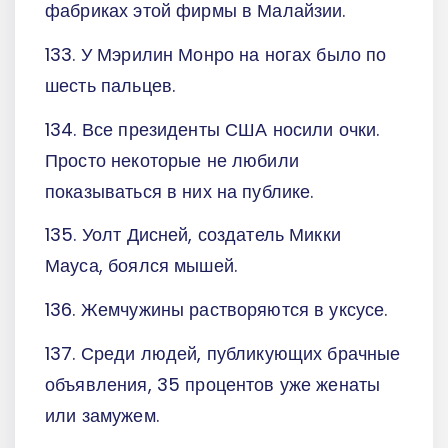
фабриках этой фирмы в Малайзии.
133. У Мэрилин Монро на ногах было по
шесть пальцев.
134. Все президенты США носили очки.
Просто некоторые не любили
показываться в них на публике.
135. Уолт Дисней, создатель Микки
Мауса, боялся мышей.
136. Жемчужины растворяются в уксусе.
137. Среди людей, публикующих брачные
объявления, 35 процентов уже женаты
или замужем.