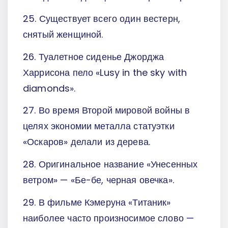
25. Существует всего один вестерн,
снятый женщиной.
26. Туалетное сиденье Джорджа
Харрисона пело «Lusy in the sky with
diamonds».
27. Во время Второй мировой войны в
целях экономии металла статуэтки
«Оскаров» делали из дерева.
28. Оригинальное название «Унесенных
ветром» — «Бе-бе, черная овечка».
29. В фильме Кэмеруна «Титаник»
наиболее часто произносимое слово —