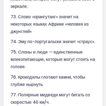
зеркале.
73. Слово «орангутанг» значит на
некоторых языках Африки «человек из
джунглей»
74. Эму по-португальски значит «страус».
75. Слоны и люди — единственные
млекопитающие, которые могут стоять на
голове.
76. Крокодилы глотают камни, чтобы
глубже нырнуть.
77. Полярные медведи могут бегать со
скоростью 40 км/ч.