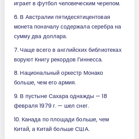
играет в футбол человеческим черепом.
6. В Австралии пятидесятицентовая
монета поначалу содержала серебра на
сумму два доллара.
7. Чаще всего в английских библиотеках
воруют Книгу рекордов Гиннесса.
8. Национальный оркестр Монако
больше, чем его армия.
9. В пустыне Сахара однажды — 18
февраля 1979 г. — шел снег.
10. Канада по площади больше, чем
Китай, а Китай больше США.