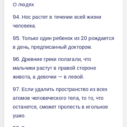
О людях
94. Нос растет в течении всей жизни
человека.
95. Только один ребенок из 20 рождается
в день, предписанный доктором.
96. Древние греки полагали, что
мальчики растут в правой стороне
живота, а девочки — в левой.
97. Если удалить пространство из всех
атомов человеческого тела, то то, что
останется, сможет пролесть в игольное
ушко.