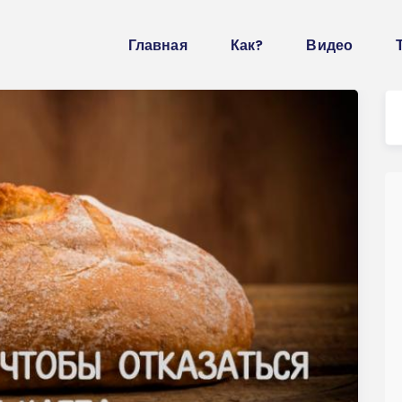
Главная
Как?
Видео