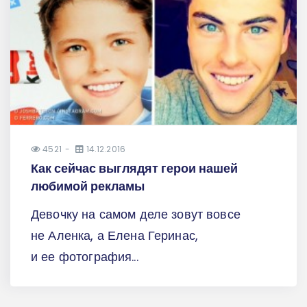
4521
14.12.2016
Как сейчас выглядят герои нашей
любимой рекламы
Девочку на самом деле зовут вовсе
не Аленка, а Елена Геринас,
и ее фотография...