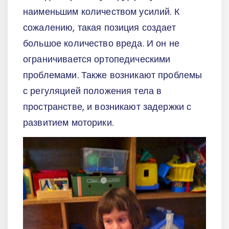
наименьшим количеством усилий. К
сожалению, такая позиция создает
большое количество вреда. И он не
ограничивается ортопедическими
проблемами. Также возникают проблемы
с регуляцией положения тела в
пространстве, и возникают задержки с
развитием моторики.