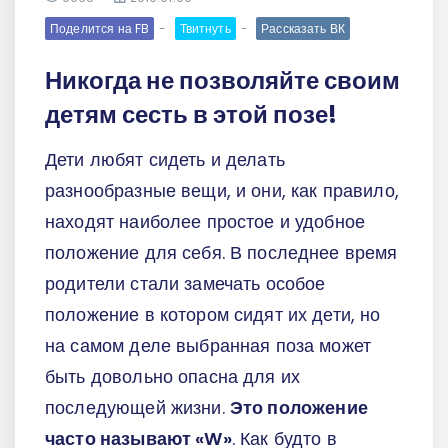
Поделится на FB
Твитнуть
Рассказать ВК
Никогда не позволяйте своим
детям сесть в этой позе!
Дети любят сидеть и делать
разнообразные вещи, и они, как правило,
находят наиболее простое и удобное
положение для себя. В последнее время
родители стали замечать особое
положение в котором сидят их дети, но
на самом деле выбранная поза может
быть довольно опасна для их
последующей жизни.
Это положение
часто называют «W»
. Как будто в