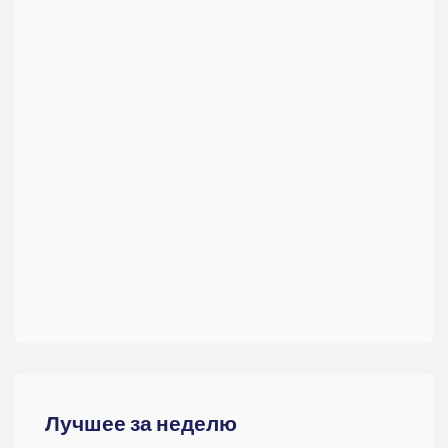
Лучшее за неделю