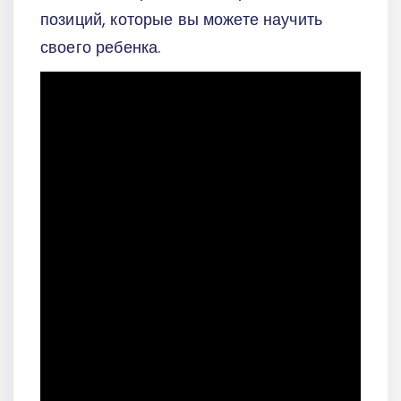
позиций, которые вы можете научить
своего ребенка.