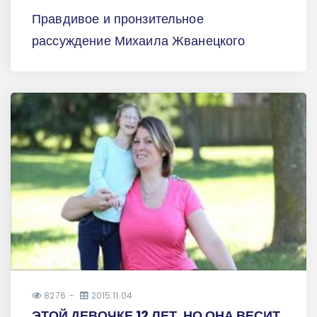
Правдивое и пронзительное
рассуждение Михаила Жванецкого
8276
2015.11.04
ЭТОЙ ДЕВОЧКЕ 12 ЛЕТ, НО ОНА ВЕСИТ