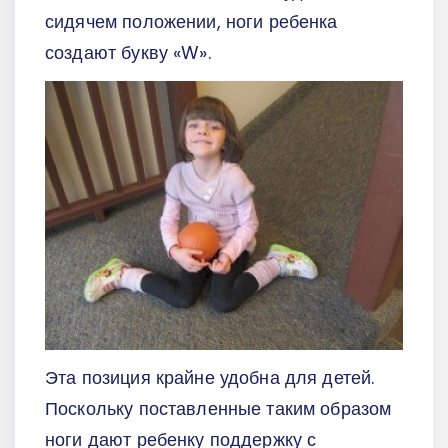
сидячем положении, ноги ребенка
создают букву «W».
Эта позиция крайне удобна для детей.
Поскольку поставленные таким образом
ноги дают ребенку поддержку с