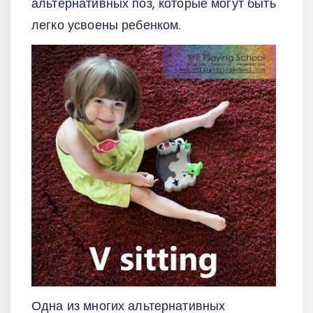
альтернативных поз, которые могут быть
легко усвоены ребенком.
Одна из многих альтернативных