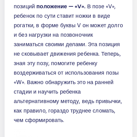
позиций
положение — «V».
В позе «V»,
ребенок по сути ставит ножки в виде
рогатки, в форме буквы V он может долго
и без нагрузки на позвоночник
заниматься своими делами. Эта позиция
не сковывает движения ребенка. Теперь,
зная эту позу, помогите ребенку
воздерживаться от использования позы
«W». Важно обнаружить это на ранней
стадии и научить ребенка
альтернативному методу, ведь привычки,
как правило, гораздо труднее сломать,
чем сформировать.