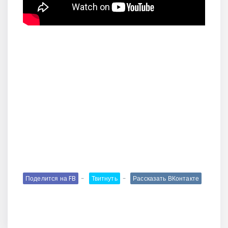
Поделится на FB
Твитнуть
Рассказать ВКонтакте