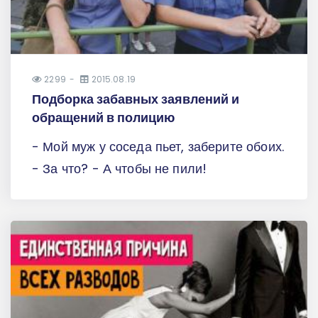
2299
2015.08.19
Подборка забавных заявлений и
обращений в полицию
- Мой муж у соседа пьет, заберите обоих.
- За что? - А чтобы не пили!