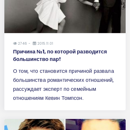
2746
2015.11.01
Причина №1, по которой разводится
большинство пар!
О том, что становится причиной развала
большинства романтических отношений,
рассуждает эксперт по семейным
отношениям Кевин Томпсон.