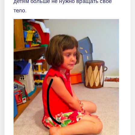
детям больше не нужно вращать свое
тело.