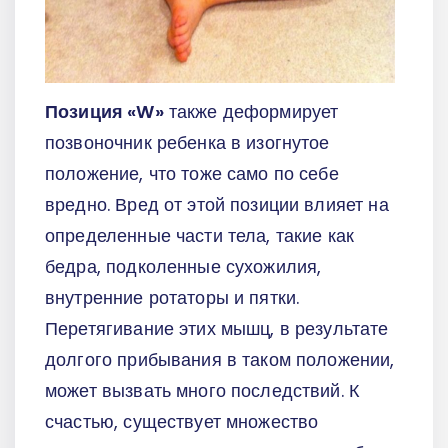
Позиция «W»
также деформирует
позвоночник ребенка в изогнутое
положение, что тоже само по себе
вредно. Вред от этой позиции влияет на
определенные части тела, такие как
бедра, подколенные сухожилия,
внутренние ротаторы и пятки.
Перетягивание этих мышц, в результате
долгого прибывания в таком положении,
может вызвать много последствий. К
счастью, существует множество