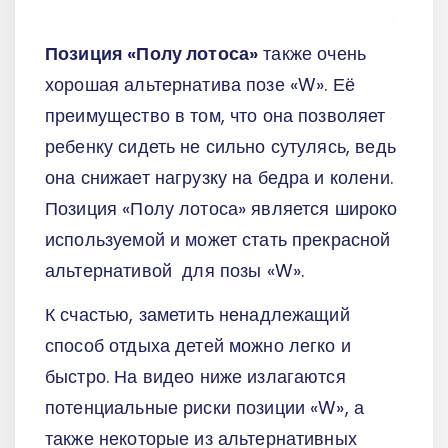
Позиция «Полу лотоса»
также очень
хорошая альтернатива позе «W». Её
преимущество в том, что она позволяет
ребенку сидеть не сильно сутулясь, ведь
она снижает нагрузку на бедра и колени.
Позиция «Полу лотоса» является широко
используемой и может стать прекрасной
альтернативой для позы «W».
К счастью, заметить ненадлежащий
способ отдыха детей можно легко и
быстро. На видео ниже излагаются
потенциальные риски позиции «W», а
также некоторые из альтернативных