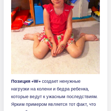
Позиция «W»
создает ненужные
нагрузки на колени и бедра ребенка,
которые ведут к ужасным последствиям.
Ярким примером является тот факт, что