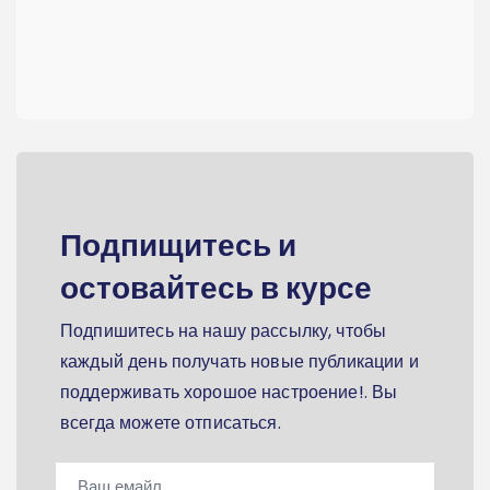
Подпищитесь и
остовайтесь в курсе
Подпишитесь на нашу рассылку, чтобы
каждый день получать новые публикации и
поддерживать хорошое настроение!. Вы
всегда можете отписаться.