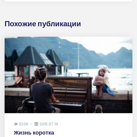
Похожие публикации
3206
2015.07.19
Жизнь коротка