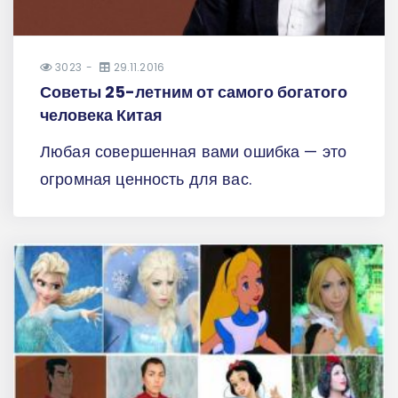
3023
29.11.2016
Советы 25-летним от самого богатого
человека Китая
Любая совершенная вами ошибка — это
огромная ценность для вас.