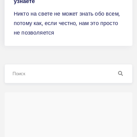
узнаете
Никто на свете не может знать обо всем,
потому как, если честно, нам это просто
не позволяется