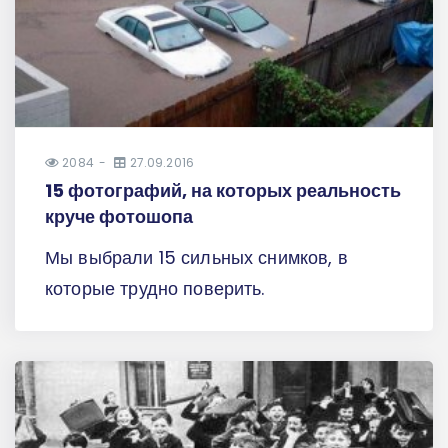
2084
27.09.2016
15 фотографий, на которых реальность
круче фотошопа
Мы выбрали 15 сильных снимков, в
которые трудно поверить.