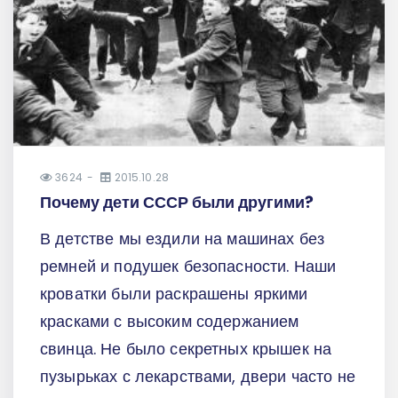
3624
2015.10.28
Почему дети СССР были другими?
В детстве мы ездили на машинах без
ремней и подушек безопасности. Наши
кроватки были раскрашены яркими
красками с высоким содержанием
свинца. Не было секретных крышек на
пузырьках с лекарствами, двери часто не