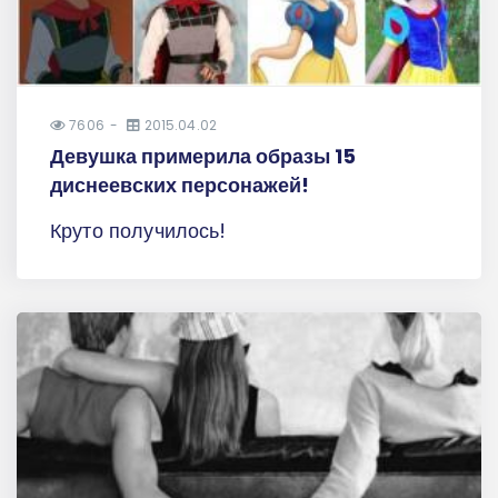
7606
2015.04.02
Девушка примерила образы 15
диснеевских персонажей!
Круто получилось!