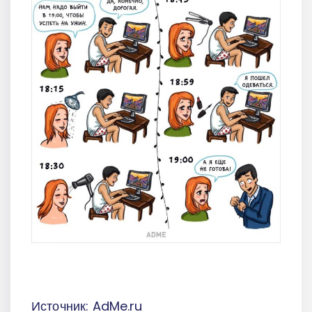
Источник: AdMe.ru