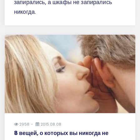
запирались, а шкафы не запирались
никогда.
2958
2015.08.08
8 вещей, о которых вы никогда не