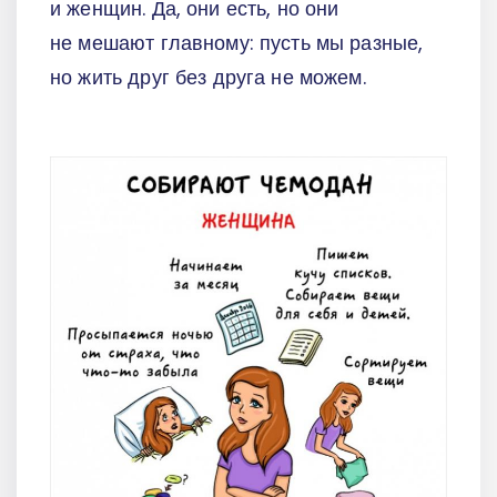
и женщин. Да, они есть, но они
не мешают главному: пусть мы разные,
но жить друг без друга не можем.