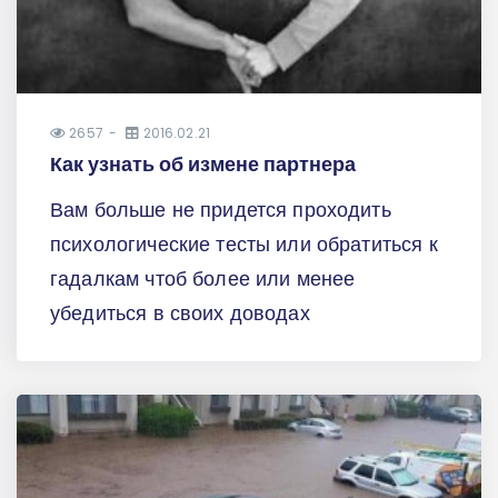
2657
2016.02.21
Как узнать об измене партнера
Вам больше не придется проходить
психологические тесты или обратиться к
гадалкам чтоб более или менее
убедиться в своих доводах