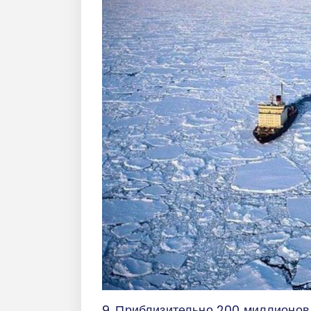
9. Приблизительно 200 миллионов