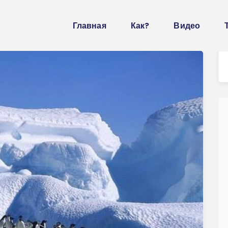
Главная
Как?
Видео