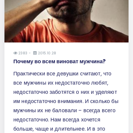
2383
2015.10.28
Почему во всем виноват мужчина?
Практически все девушки считают, что
все мужчины их недостаточно любят,
недостаточно заботятся о них и уделяют
им недостаточно внимания. И сколько бы
мужчины их не баловали – всегда всего
недостаточно. Нам всегда хочется
больше, чаще и длительнее. И в это