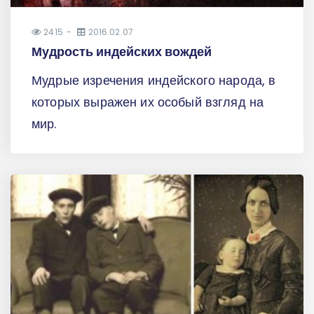
2415
2016.02.07
Мудрость индейских вождей
Мудрые изречения индейского народа, в
которых выражен их особый взгляд на
мир.