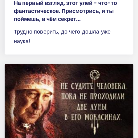
На первый взгляд, этот улей - что-то
фантастическое. Присмотрись, и ты
поймешь, в чём секрет...
Трудно поверить, до чего дошла уже
наука!