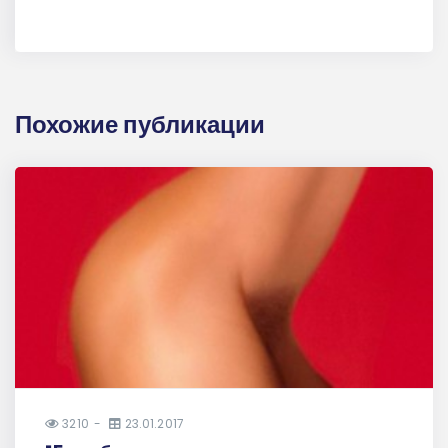
Похожие публикации
3210
23.01.2017