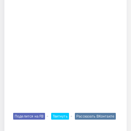
Поделится на FB
Твитнуть
Рассказать ВКонтакте