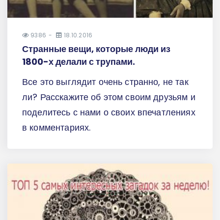
9386
18.10.2016
Странные вещи, которые люди из
1800-х делали с трупами.
Все это выглядит очень странно, не так
ли? Расскажите об этом своим друзьям и
поделитесь с нами о своих впечатлениях
в комментариях.