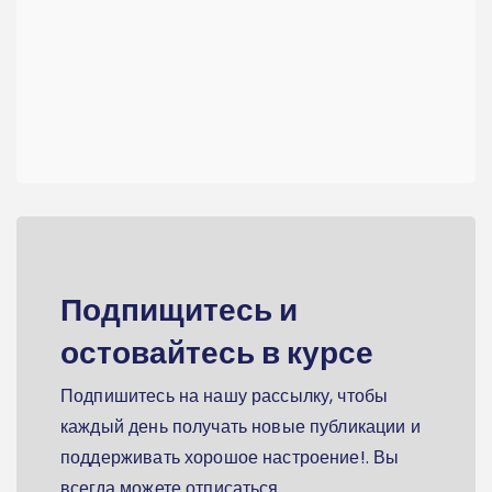
Подпищитесь и
остовайтесь в курсе
Подпишитесь на нашу рассылку, чтобы
каждый день получать новые публикации и
поддерживать хорошое настроение!. Вы
всегда можете отписаться.