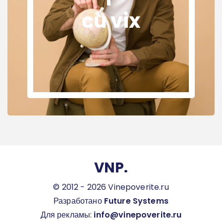
cu vix
VNP.
© 2012 - 2026 Vinepoverite.ru
Разработано
Future Systems
Для рекламы:
info@vinepoverite.ru