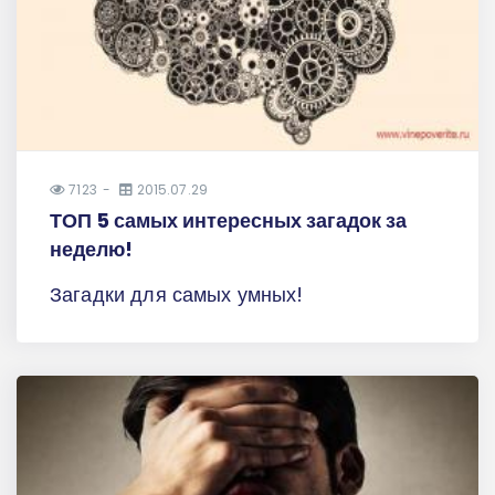
7123
2015.07.29
ТОП 5 самых интересных загадок за
неделю!
Загадки для самых умных!