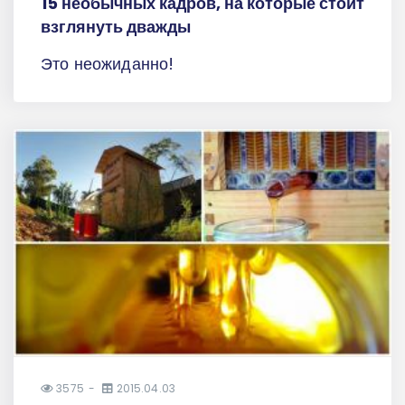
15 необычных кадров, на которые стоит
взглянуть дважды
Это неожиданно!
3575
2015.04.03