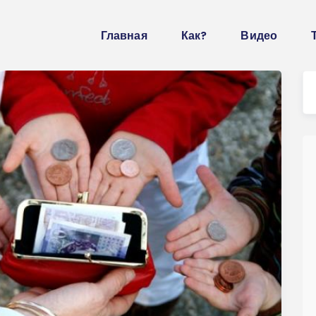
Главная
Как?
Видео