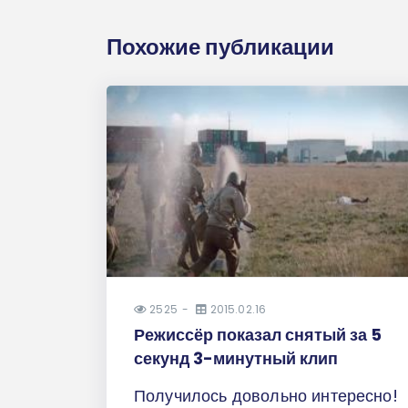
Похожие публикации
2525
2015.02.16
Режиссёр показал снятый за 5
секунд 3-минутный клип
Получилось довольно интересно!