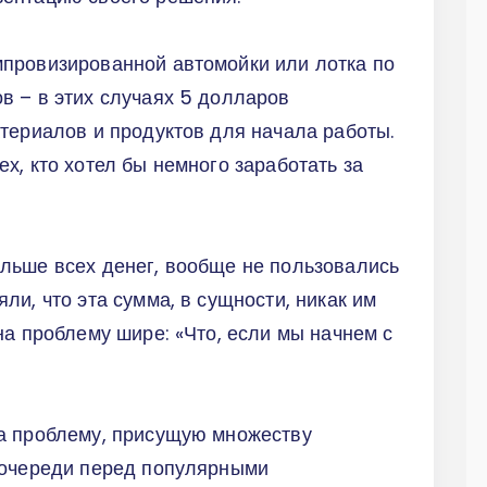
провизированной автомойки или лотка по
в – в этих случаях 5 долларов
териалов и продуктов для начала работы.
х, кто хотел бы немного заработать за
льше всех денег, вообще не пользовались
и, что эта сумма, в сущности, никак им
на проблему шире: «Что, если мы начнем с
а проблему, присущую множеству
 очереди перед популярными