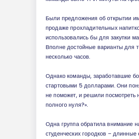
Были предложения об открытии им
продаже прохладительных напитко
использовались бы для закупки ма
Вполне достойные варианты для те
несколько часов.
Однако команды, заработавшие бо
стартовыми 5 долларами. Они понял
не поможет, и решили посмотреть 
полного нуля?».
Одна группа обратила внимание н
студенческих городков – длинные