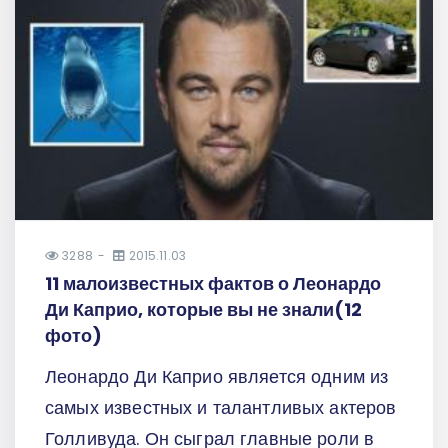
3288
2015.11.03
11 малоизвестных фактов о Леонардо
Ди Каприо, которые вы не знали(12
фото)
Леонардо Ди Каприо является одним из
самых известных и талантливых актеров
Голливуда. Он сыграл главные роли в