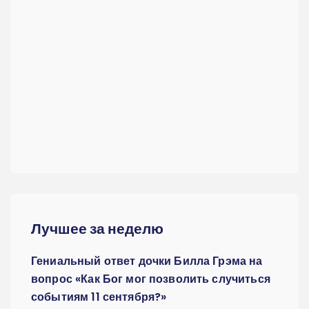
Лучшее за неделю
Гениальный ответ дочки Билла Грэма на
вопрос «Как Бог мог позволить случиться
событиям 11 сентября?»