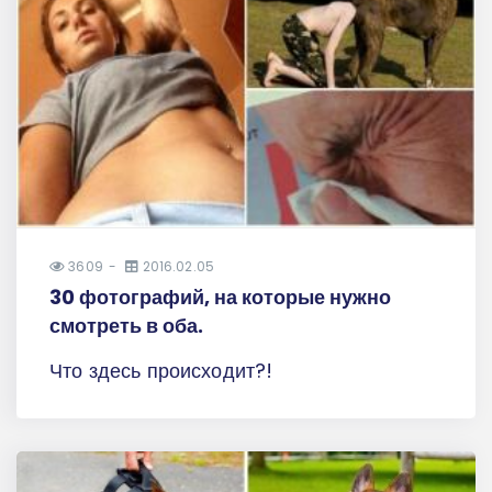
3609
2016.02.05
30 фотографий, на которые нужно
смотреть в оба.
Что здесь происходит?!