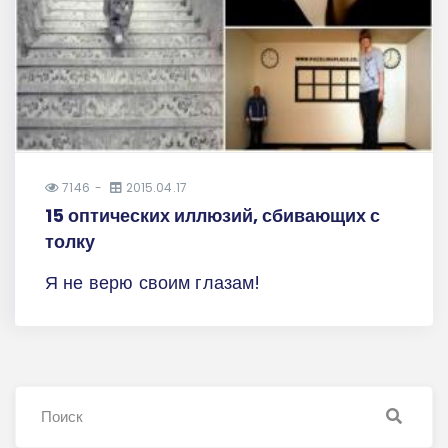
7146
2015.04.17
15 оптических иллюзий, сбивающих с
толку
Я не верю своим глазам!