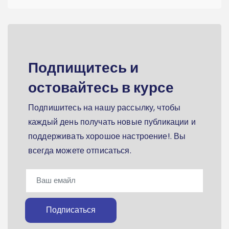
Подпищитесь и
остовайтесь в курсе
Подпишитесь на нашу рассылку, чтобы
каждый день получать новые публикации и
поддерживать хорошое настроение!. Вы
всегда можете отписаться.
Подписаться