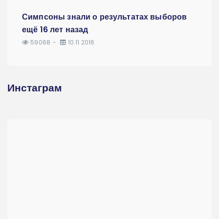
Симпсоны знали о результатах выборов
ещё 16 лет назад
59068
10.11.2016
Инстаграм