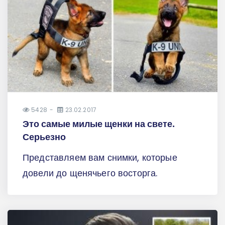
5428
23.02.2017
Это самые милые щенки на свете.
Серьезно
Представляем вам снимки, которые
довели до щенячьего восторга.