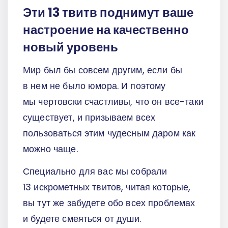
Эти 13 твитв поднимут ваше
настроение на качественно
новый уровень
Мир был бы совсем другим, если бы
в нем не было юмора. И поэтому
мы чертовски счастливы, что он все-таки
существует, и призываем всех
пользоваться этим чудесным даром как
можно чаще.
Специально для вас мы собрали
13 искрометных твитов, читая которые,
вы тут же забудете обо всех проблемах
и будете смеяться от души.