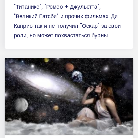
"Титанике", "Ромео + Джульетта",
"Великий Гэтсби" и прочих фильмах. Ди
Каприо так и не получил "Оскар" за свои
роли, но может похвастаться бурны