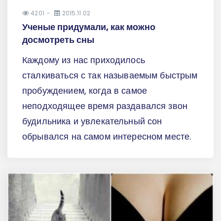
4201
2015.11.02
Ученые придумали, как можно
досмотреть сны
Каждому из нас приходилось
сталкиваться с так называемым быстрым
пробуждением, когда в самое
неподходящее время раздавался звон
будильника и увлекательный сон
обрывался на самом интересном месте.