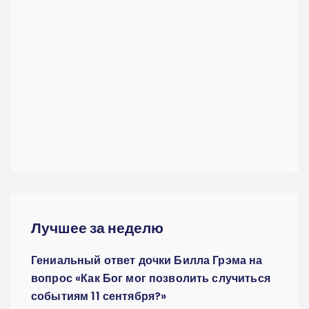
Лучшее за неделю
Гениальный ответ дочки Билла Грэма на
вопрос «Как Бог мог позволить случиться
событиям 11 сентября?»