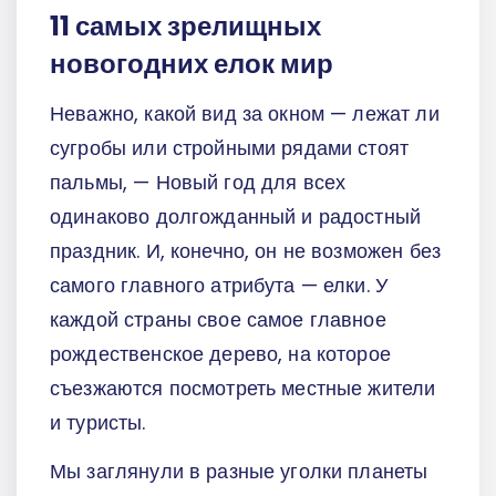
11 самых зрелищных
новогодних елок мир
Неважно, какой вид за окном — лежат ли
сугробы или стройными рядами стоят
пальмы, — Новый год для всех
одинаково долгожданный и радостный
праздник. И, конечно, он не возможен без
самого главного атрибута — елки. У
каждой страны свое самое главное
рождественское дерево, на которое
съезжаются посмотреть местные жители
и туристы.
Мы заглянули в разные уголки планеты