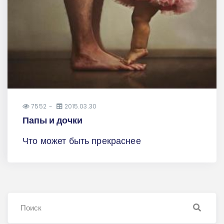
7552
2015.03.30
Папы и дочки
Что может быть прекраснее