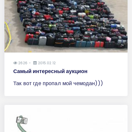
2626
2015.02.12
Самый интересный аукцион
Так вот где пропал мой чемодан)))