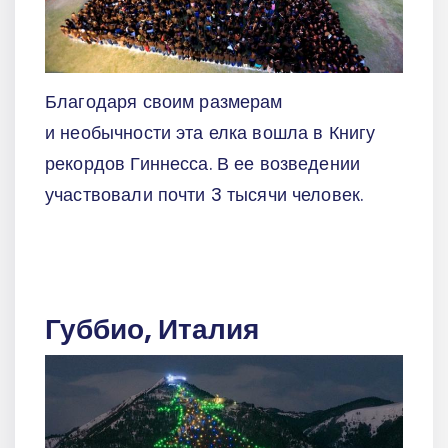
Благодаря своим размерам
и необычности эта елка вошла в Книгу
рекордов Гиннесса. В ее возведении
участвовали почти 3 тысячи человек.
Губбио, Италия