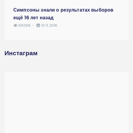
Симпсоны знали о результатах выборов
ещё 16 лет назад
59068
10.11.2016
Инстаграм