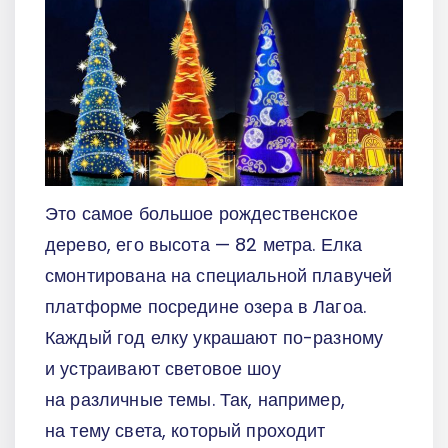
Это самое большое рождественское
дерево, его высота — 82 метра. Елка
смонтирована на специальной плавучей
платформе посредине озера в Лагоа.
Каждый год елку украшают по-разному
и устраивают световое шоу
на различные темы. Так, например,
на тему света, который проходит