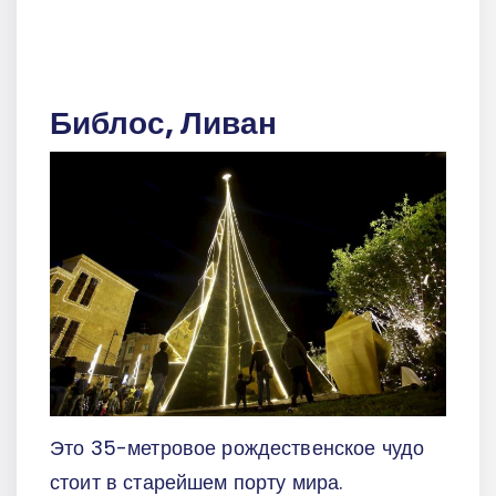
Библос, Ливан
Это 35-метровое рождественское чудо
стоит в старейшем порту мира.