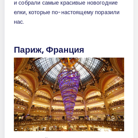
и собрали самые красивые новогодние
елки, которые по-настоящему поразили
нас.
Париж, Франция