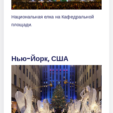
Национальная елка на Кафедральной
площади.
Нью-Йорк, США