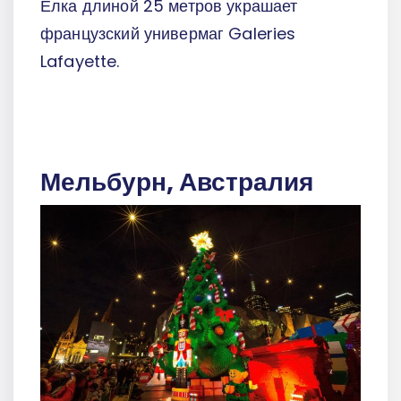
Елка длиной 25 метров украшает
французский универмаг Galeries
Lafayette.
Мельбурн, Австралия