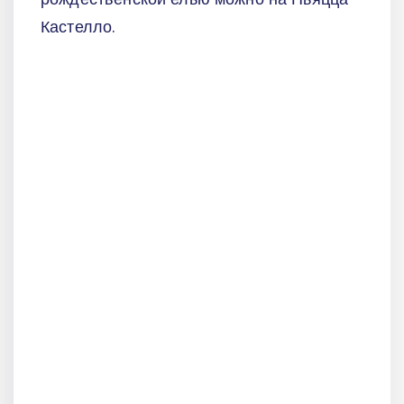
Кастелло.