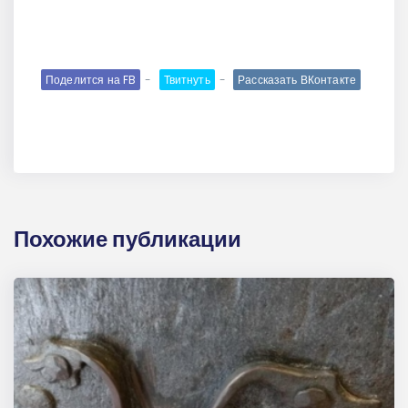
Поделится на FB
Твитнуть
Рассказать ВКонтакте
Похожие публикации