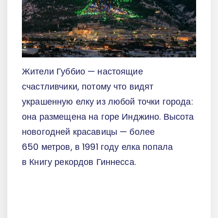
Жители Губбио — настоящие
счастливчики, потому что видят
украшенную елку из любой точки города:
она размещена на горе Инджино. Высота
новогодней красавицы — более
650 метров, в 1991 году елка попала
в Книгу рекордов Гиннесса.