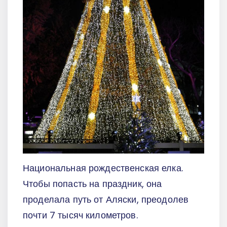
Национальная рождественская елка.
Чтобы попасть на праздник, она
проделала путь от Аляски, преодолев
почти 7 тысяч километров.