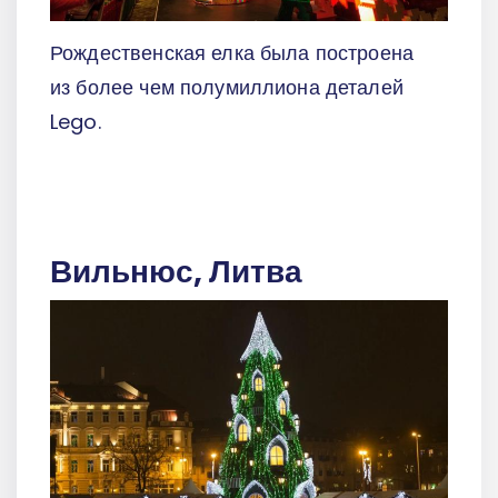
Рождественская елка была построена
из более чем полумиллиона деталей
Lego.
Вильнюс, Литва