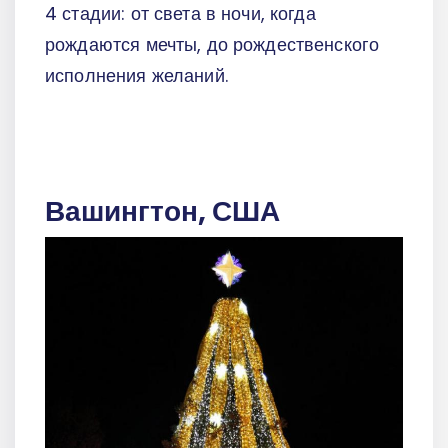
4 стадии: от света в ночи, когда
рождаются мечты, до рождественского
исполнения желаний.
Вашингтон, США