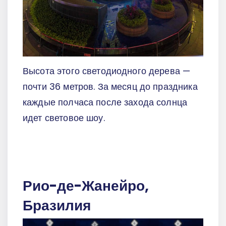
Высота этого светодиодного дерева —
почти 36 метров. За месяц до праздника
каждые полчаса после захода солнца
идет световое шоу.
Рио-де-Жанейро,
Бразилия