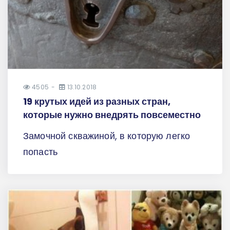
4505
13.10.2018
19 крутых идей из разных стран,
которые нужно внедрять повсеместно
Замочной скважиной, в которую легко
попасть