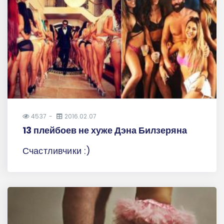
4537
2016.02.07
13 плейбоев не хуже Дэна Билзеряна
Счастливчики :)