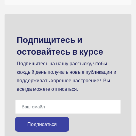
Подпищитесь и
остовайтесь в курсе
Подпишитесь на нашу рассылку, чтобы
каждый день получать новые публикации и
поддерживать хорошое настроение!. Вы
всегда можете отписаться.
Подписаться