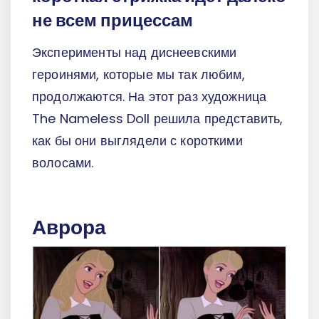
не всем прицессам
Эксперименты над диснеевскими
героинями, которые мы так любим,
продолжаются. На этот раз художница
The Nameless Doll решила представить,
как бы они выглядели с короткими
волосами.
Аврора