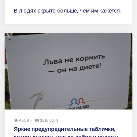
В людях скрыто больше, чем им кажется.
4658
2015.02.13
Яркие предупредительные таблички,
которые несут только добро и радость