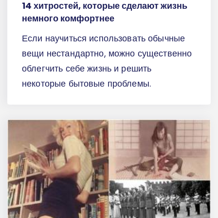
14 хитростей, которые сделают жизнь
немного комфортнее
Если научиться использовать обычные
вещи нестандартно, можно существенно
облегчить себе жизнь и решить
некоторые бытовые проблемы.