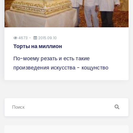
4673
2015.09.10
Торты на миллион
По-моему резать и есть такие
произведения искусства - кощунство