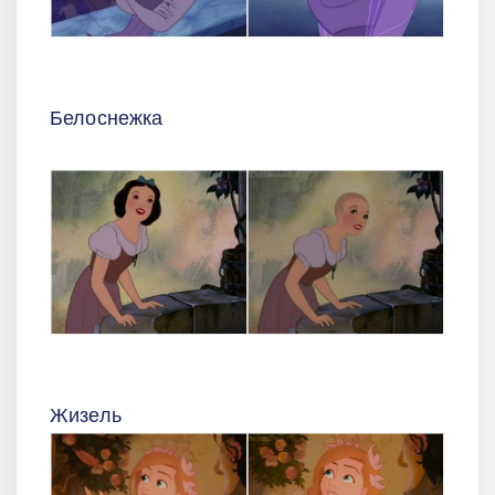
Белоснежка
Жизель