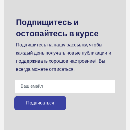
Подпищитесь и
остовайтесь в курсе
Подпишитесь на нашу рассылку, чтобы
каждый день получать новые публикации и
поддерживать хорошое настроение!. Вы
всегда можете отписаться.
Подписаться