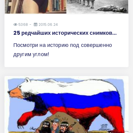
5368
2015.06.24
25 редчайших исторических снимков...
Посмотри на историю под совершенно
другим углом!