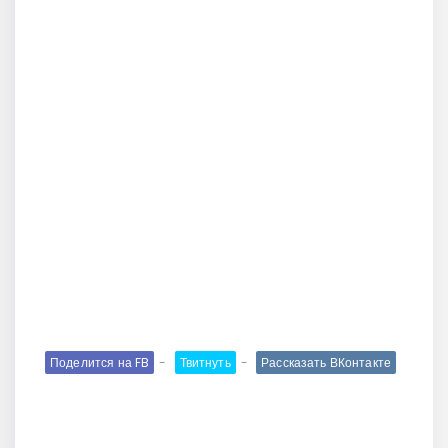
Поделится на FB
Твитнуть
Рассказать ВКонтакте