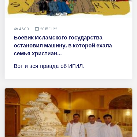
4609
2015.11.22
Боевик Исламского государства
остановил машину, в которой ехала
семья христиан...
Вот и вся правда об ИГИЛ.