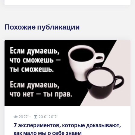
Похожие публикации
2927
20.01.2017
7 экспериментов, которые доказывают,
как мало мы о себе знаем