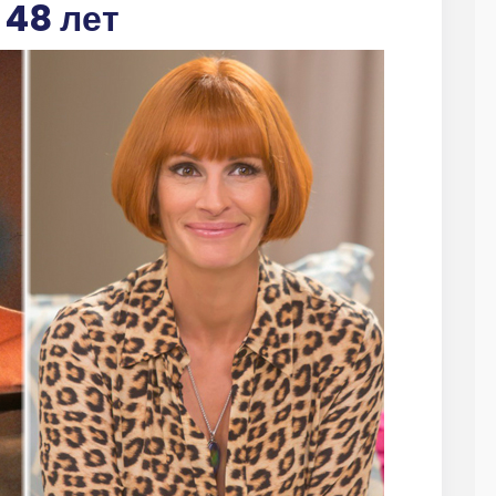
 48 лет