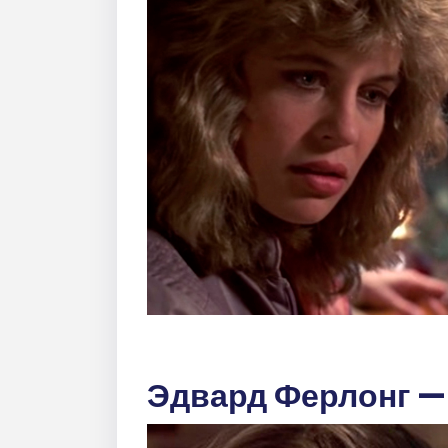
Эдвард Ферлонг — 