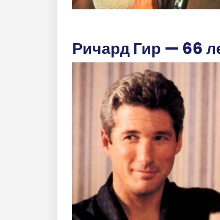
Ричард Гир — 66 л