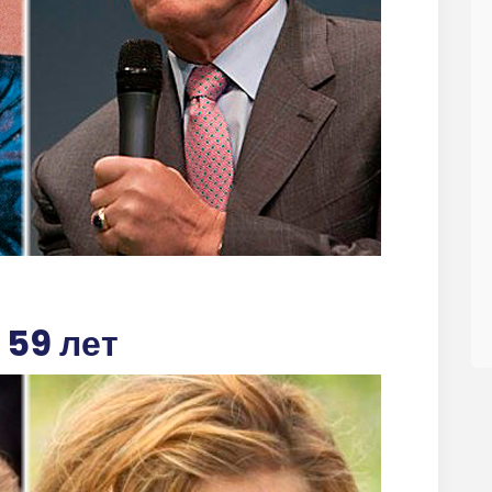
 59 лет