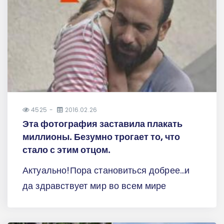
4525
2016.02.26
Эта фотография заставила плакать
миллионы. Безумно трогает то, что
стало с этим отцом.
Актуально!Пора становиться добрее...и
да здравствует мир во всем мире