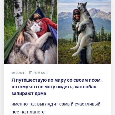
2904
2015.09.11
Я путешествую по миру со своим псом,
потому что не могу видеть, как собак
запирают дома
именно так выглядит самый счастливый
пес на планете: