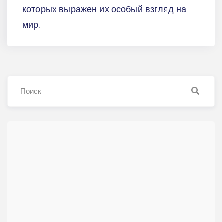
которых выражен их особый взгляд на
мир.