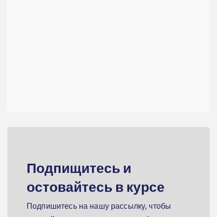
Подпищитесь и
остовайтесь в курсе
Подпишитесь на нашу рассылку, чтобы