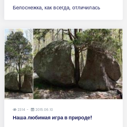
Белоснежка, как всегда, отличилась
2314
2015.06.10
Наша любимая игра в природе!