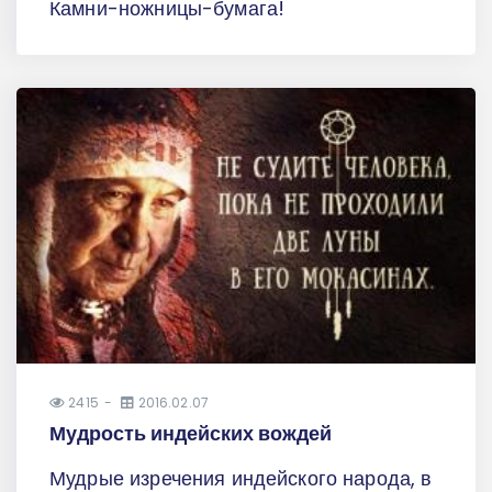
Камни-ножницы-бумага!
2415
2016.02.07
Мудрость индейских вождей
Мудрые изречения индейского народа, в