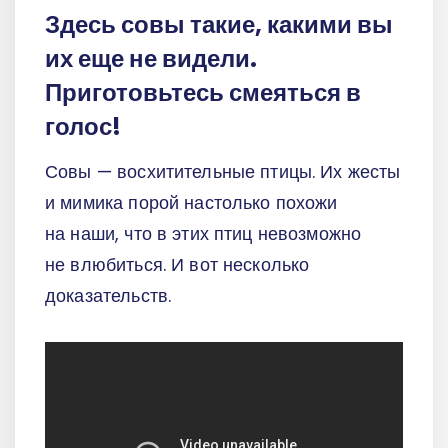
Здесь совы такие, какими вы
их еще не видели.
Приготовьтесь смеяться в
голос!
Совы — восхитительные птицы. Их жесты
и мимика порой настолько похожи
на наши, что в этих птиц невозможно
не влюбиться. И вот несколько
доказательств.