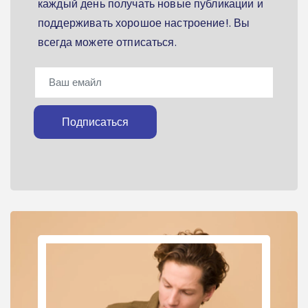
каждый день получать новые публикации и
поддерживать хорошое настроение!. Вы
всегда можете отписаться.
Подписаться