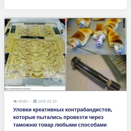
4583
2015.03.20
Уловки креативных контрабандистов,
которые пытались провезти через
таможню товар любыми способами