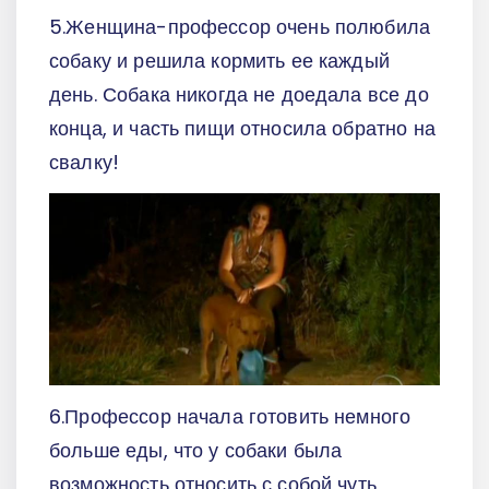
5.Женщина-профессор очень полюбила
собаку и решила кормить ее каждый
день. Собака никогда не доедала все до
конца, и часть пищи относила обратно на
свалку!
6.Профессор начала готовить немного
больше еды, что у собаки была
возможность относить с собой чуть