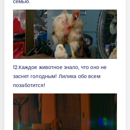
семью.
12.Каждое животное знало, что оно не
заснет голодным! Лилика обо всем
позаботится!