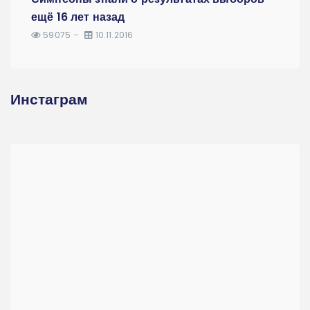
ещё 16 лет назад
59075
10.11.2016
Инстаграм