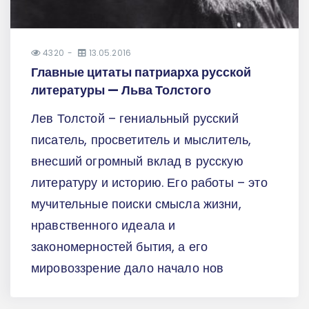
4320
13.05.2016
Главные цитаты патриарха русской
литературы — Льва Толстого
Лев Толстой – гениальный русский
писатель, просветитель и мыслитель,
внесший огромный вклад в русскую
литературу и историю. Его работы – это
мучительные поиски смысла жизни,
нравственного идеала и
закономерностей бытия, а его
мировоззрение дало начало нов