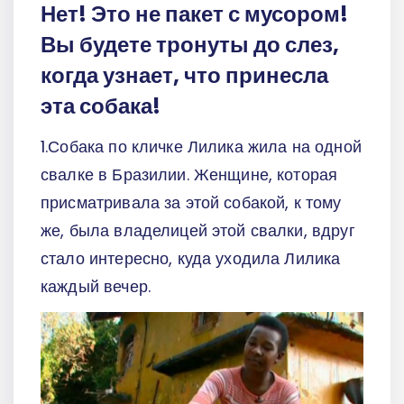
Нет! Это не пакет с мусором!
Вы будете тронуты до слез,
когда узнает, что принесла
эта собака!
1.Собака по кличке Лилика жила на одной
свалке в Бразилии. Женщине, которая
присматривала за этой собакой, к тому
же, была владелицей этой свалки, вдруг
стало интересно, куда уходила Лилика
каждый вечер.