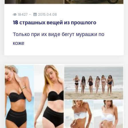
18427
2015.04.08
18 страшных вещей из прошлого
Только при их виде бегут мурашки по
коже