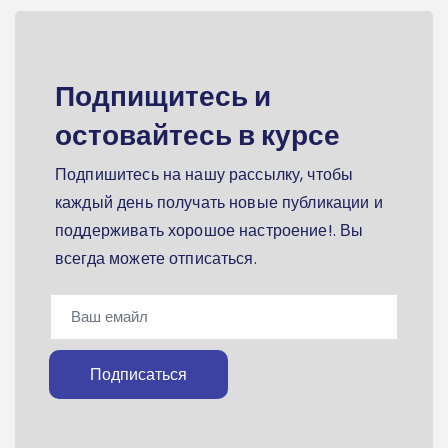
Подпищитесь и
остовайтесь в курсе
Подпишитесь на нашу рассылку, чтобы
каждый день получать новые публикации и
поддерживать хорошое настроение!. Вы
всегда можете отписаться.
Подписаться