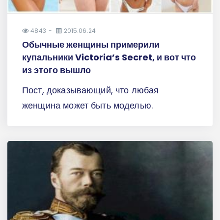
4843
2015.06.24
Обычные женщины примерили
купальники Victoria’s Secret, и вот что
из этого вышло
Пост, доказывающий, что любая
женщина может быть моделью.