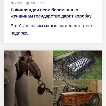
2763
2015.07.23
В Финляндии всем беременным
женщинам государство дарит коробку
Вот бы и нашим малышам делали такие
подарки..