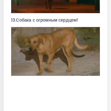
13.Собака с огромным сердцем!