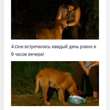
4.Они встречались каждый день ровно в
9 часов вечера!