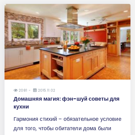
2081
2015.11.02
Домашняя магия: фэн-шуй советы для
кухни
Гармония стихий – обязательное условие
для того, чтобы обитатели дома были