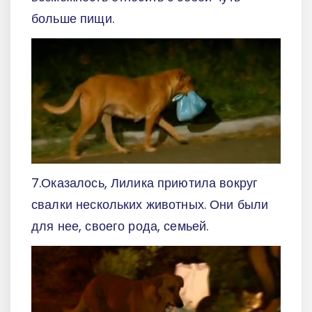
больше пищи.
7.Оказалось, Лилика приютила вокруг
свалки нескольких животных. Они были
для нее, своего рода, семьей.