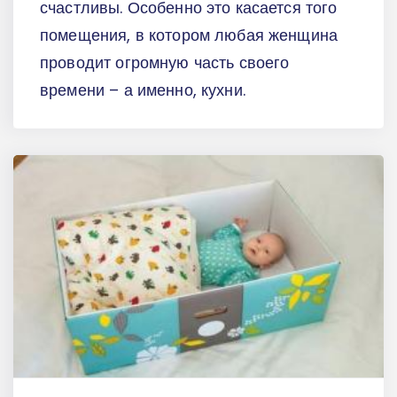
счастливы. Особенно это касается того
помещения, в котором любая женщина
проводит огромную часть своего
времени – а именно, кухни.