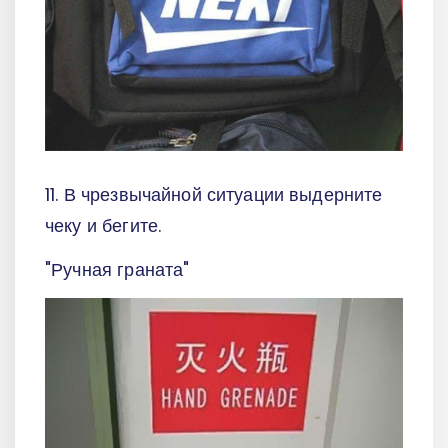
11. В чрезвычайной ситуации выдерните
чеку и бегите.
"Ручная граната"