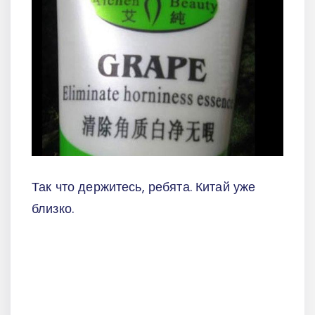
Так что держитесь, ребята. Китай уже
близко.