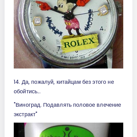
14. Да, пожалуй, китайцам без этого не
обойтись...
"Виноград. Подавлять половое влечение
экстракт"