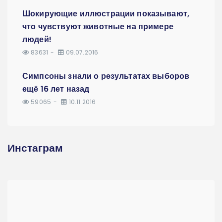
Шокирующие иллюстрации показывают,
что чувствуют животные на примере
людей!
83631
09.07.2016
Симпсоны знали о результатах выборов
ещё 16 лет назад
59065
10.11.2016
Инстаграм