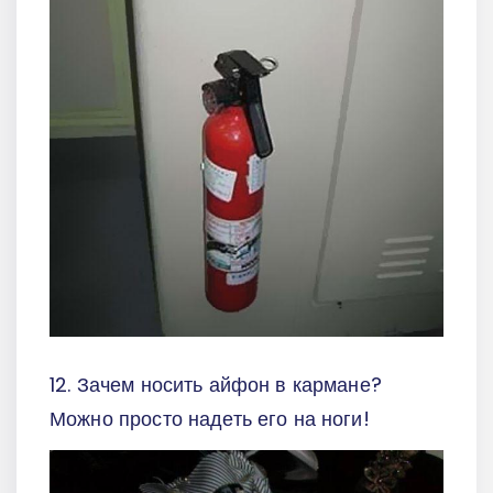
12. Зачем носить айфон в кармане?
Можно просто надеть его на ноги!