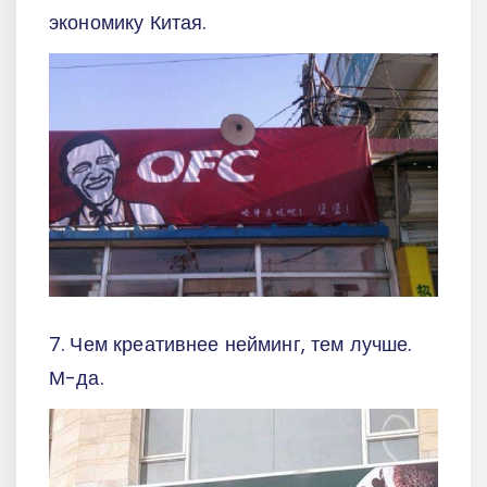
экономику Китая.
7. Чем креативнее нейминг, тем лучше.
М-да.