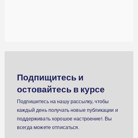
Подпищитесь и
остовайтесь в курсе
Подпишитесь на нашу рассылку, чтобы
каждый день получать новые публикации и
поддерживать хорошое настроение!. Вы
всегда можете отписаться.