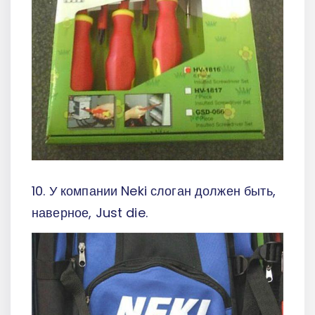
10. У компании Neki слоган должен быть,
наверное, Just die.