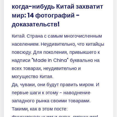
когда-нибудь Китай захватит
мир: 14 фотографий -
доказательств!
Китай. Страна с самым многочисленным
населением. Неудивительно, что китайцы
повсюду. Для поколения, привыкшего к
надписи "Made in China" буквально на
всех товарах, неудивительно и
могущество Китая.
Да, чуваки, они будут править миром. И
первые шаги к этому - наводнение
западного рынка своими товарами.
Такими, как в этом посте:
функциональными и очень смешными!