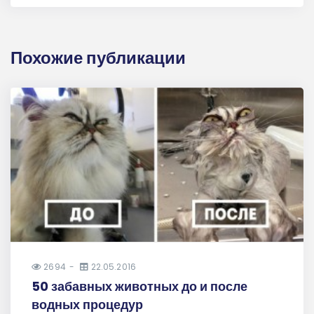
Похожие публикации
2694
22.05.2016
50 забавных животных до и после
водных процедур