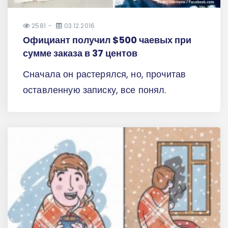
2581
03.12.2016
Официант получил $500 чаевых при
сумме заказа в 37 центов
Сначала он растерялся, но, прочитав
оставленную записку, все понял.