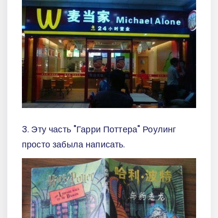
3. Эту часть "Гарри Поттера" Роулинг
просто забыла написать.