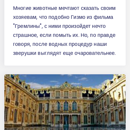
Многие животные мечтают сказать своим
хозяевам, что подобно Гизмо из фильма
"Гремлины", с ними произойдет нечто
страшное, если помыть их. Но, по правде
говоря, после водных процедур наши
зверушки выглядят еще очаровательнее.