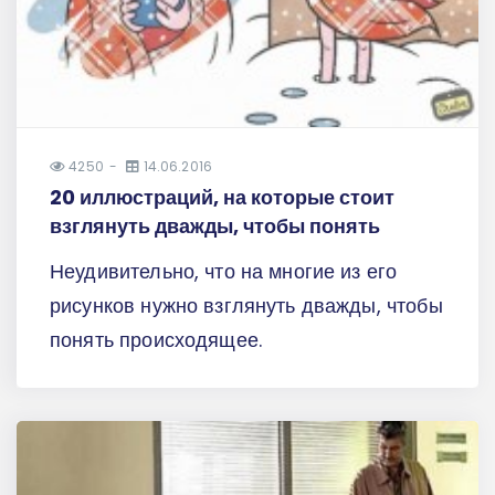
4250
14.06.2016
20 иллюстраций, на которые стоит
взглянуть дважды, чтобы понять
Неудивительно, что на многие из его
рисунков нужно взглянуть дважды, чтобы
понять происходящее.