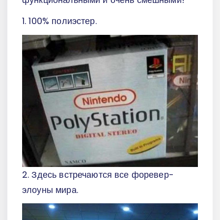
1. 100% полиэстер.
2. Здесь встречаются все форевер-
элоуны мира.