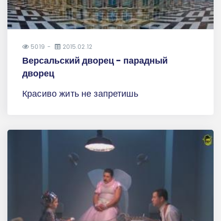
5019
2015.02.12
Версальский дворец - парадный
дворец
Красиво жить не запретишь