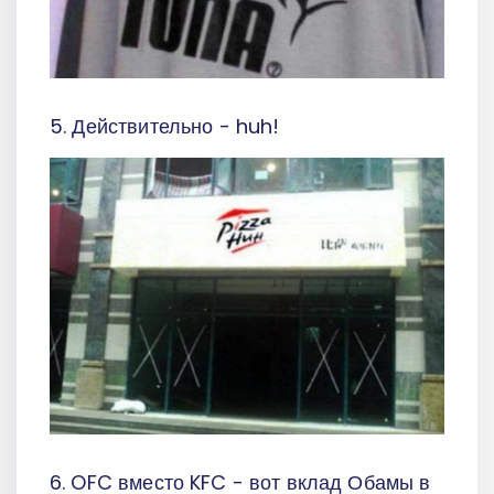
5. Действительно - huh!
6. OFC вместо KFC - вот вклад Обамы в