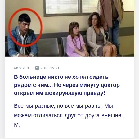
3504
2016.02.21
В больнице никто не хотел сидеть
рядом с ним... Но через минуту доктор
открыл им шокирующую правду!
Все мы разные, но все мы равны. Мы
можем отличаться друг от друга внешне.
М...