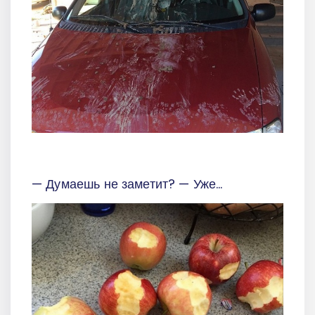
— Думаешь не заметит? — Уже...