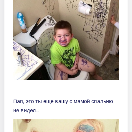
Пап, это ты еще вашу с мамой спальню
не видел...