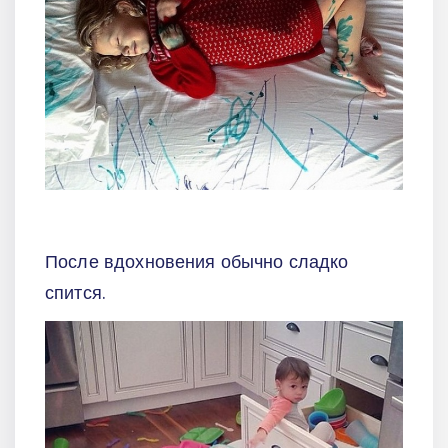
После вдохновения обычно сладко
спится.