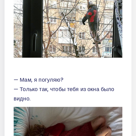
— Мам, я погуляю?
— Только так, чтобы тебя из окна было
видно.