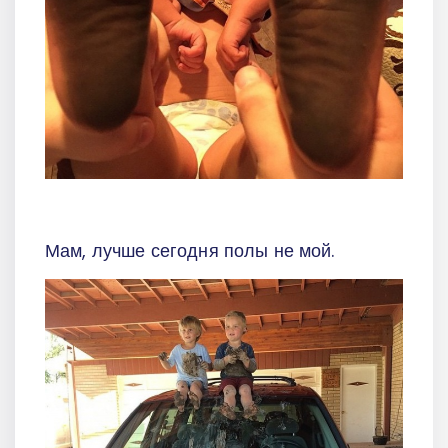
Мам, лучше сегодня полы не мой.