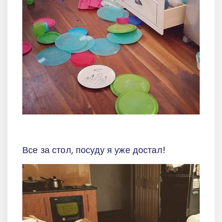
Все за стол, посуду я уже достал!