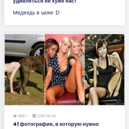
удивляться не хуже нас!
Медведь в шоке :D
3967
2015.08.02
41 фотография, в которую нужно