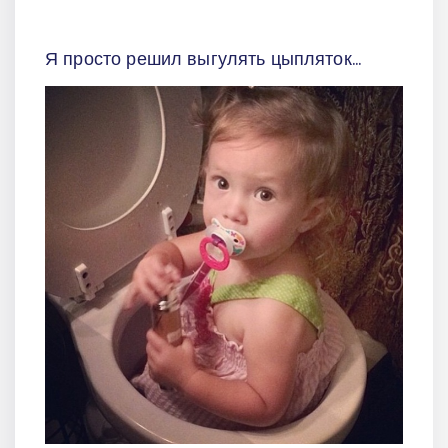
Я просто решил выгулять цыпляток...