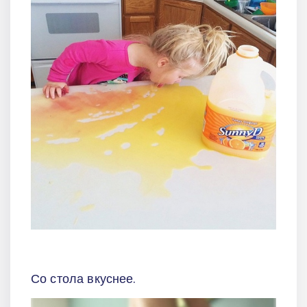
Со стола вкуснее.