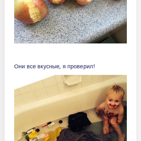
Они все вкусные, я проверил!