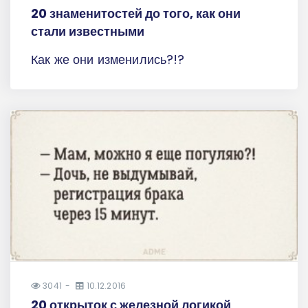
20 знаменитостей до того, как они
стали известными
Как же они изменились?!?
3041
10.12.2016
20 открыток с железной логикой