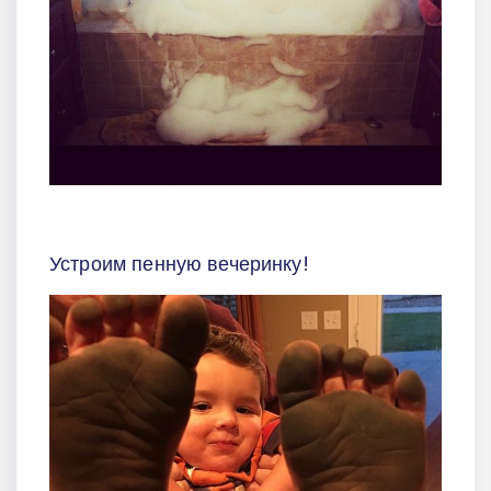
Устроим пенную вечеринку!