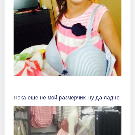
Пока еще не мой размерчик, ну да ладно.