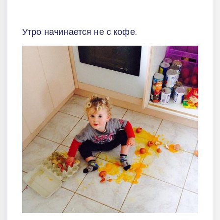
Утро начинается не с кофе.