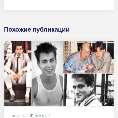
Похожие публикации
4434
2015.04.17