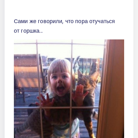
Сами же говорили, что пора отучаться
от горшка...