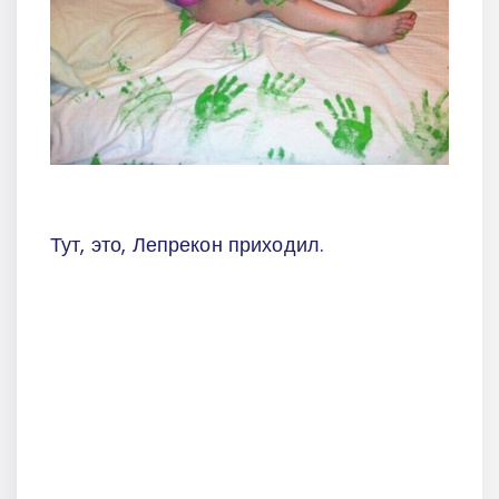
Тут, это, Лепрекон приходил.