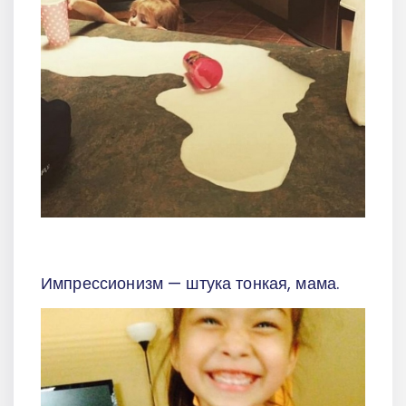
Импрессионизм — штука тонкая, мама.