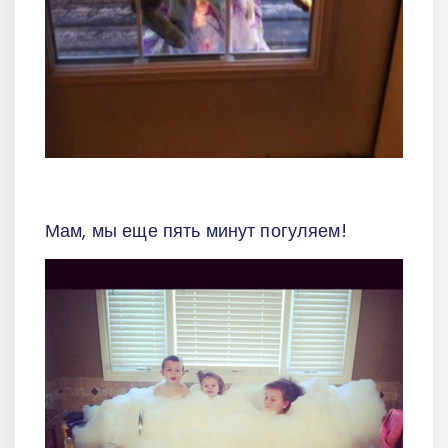
Мам, мы еще пять минут погуляем!