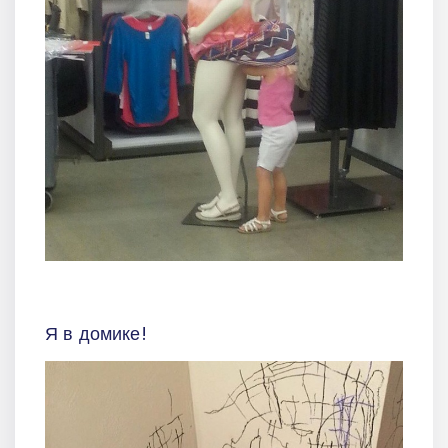
Я в домике!