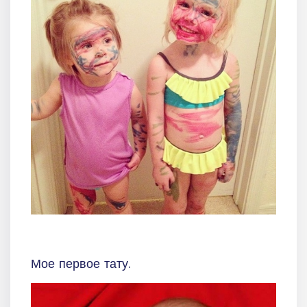
Мое первое тату.