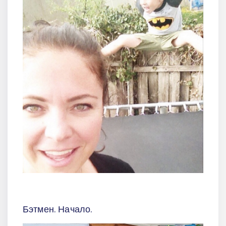
Бэтмен. Начало.