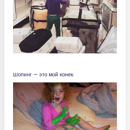
Шопинг — это мой конек.