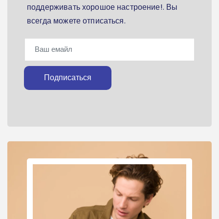
поддерживать хорошое настроение!. Вы
всегда можете отписаться.
Подписаться