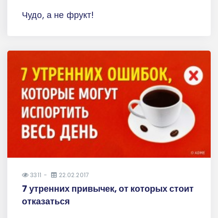
Чудо, а не фрукт!
3311
22.02.2017
7 утренних привычек, от которых стоит
отказаться