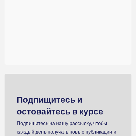
Подпищитесь и
остовайтесь в курсе
Подпишитесь на нашу рассылку, чтобы
каждый день получать новые публикации и