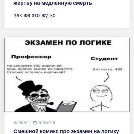
жертву на медленную смерть
Как же это жутко
9861
2015.02.11
Смешной комикс про экзамен на логику