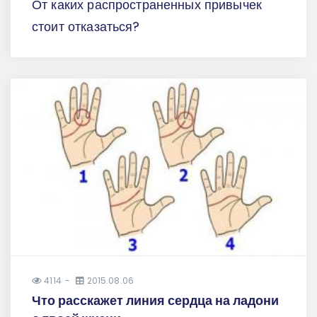
От каких распространенных привычек
стоит отказаться?
4114
2015.08.06
Что расскажет линия сердца на ладони