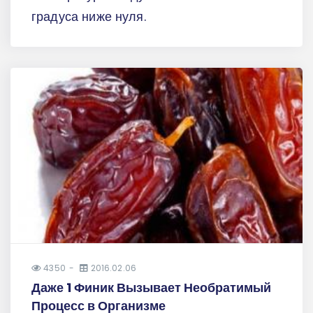
градуса ниже нуля.
4350
2016.02.06
Даже 1 Финик Вызывает Необратимый
Процесс в Организме