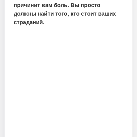
причинит вам боль. Вы просто
должны найти того, кто стоит ваших
страданий.