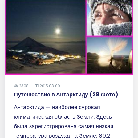
2308
2015.08.09
Путешествие в Антарктиду (28 фото)
Антарктида — наиболее суровая
климатическая область Земли. Здесь
была зарегистрирована самая низкая
температура воздуха на Земле: 89.2