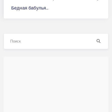
Бедная бабулья...