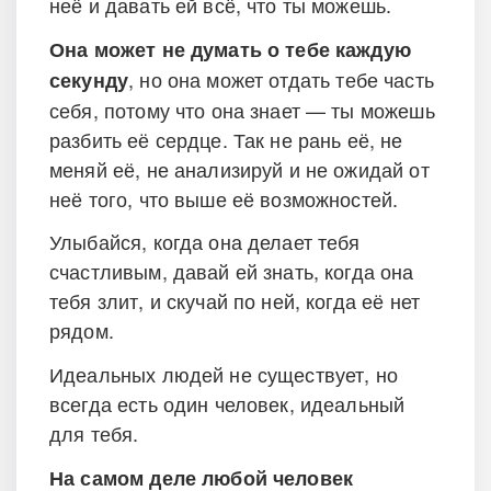
неё и давать ей всё, что ты можешь.
Она может не думать о тебе каждую
, но она может отдать тебе часть
секунду
себя, потому что она знает — ты можешь
разбить её сердце. Так не рань её, не
меняй её, не анализируй и не ожидай от
неё того, что выше её возможностей.
Улыбайся, когда она делает тебя
счастливым, давай ей знать, когда она
тебя злит, и скучай по ней, когда её нет
рядом.
Идеальных людей не существует, но
всегда есть один человек, идеальный
для тебя.
На самом деле любой человек