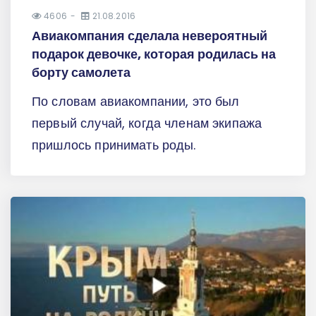
4606
21.08.2016
Авиакомпания сделала невероятный
подарок девочке, которая родилась на
борту самолета
По словам авиакомпании, это был
первый случай, когда членам экипажа
пришлось принимать роды.