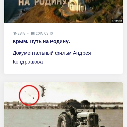
2818
2015.03.16
Крым. Путь на Родину.
Документальный фильм Андрея
Кондрашова