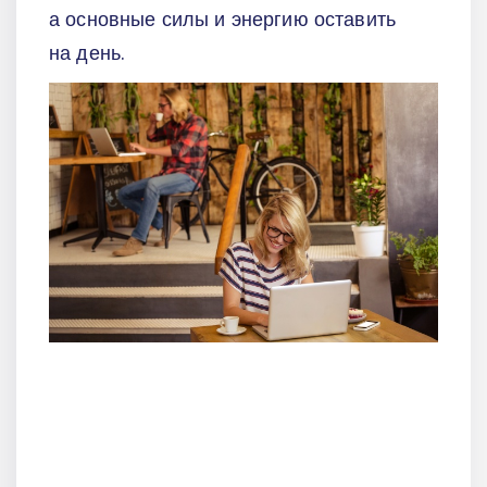
а основные силы и энергию оставить
на день.