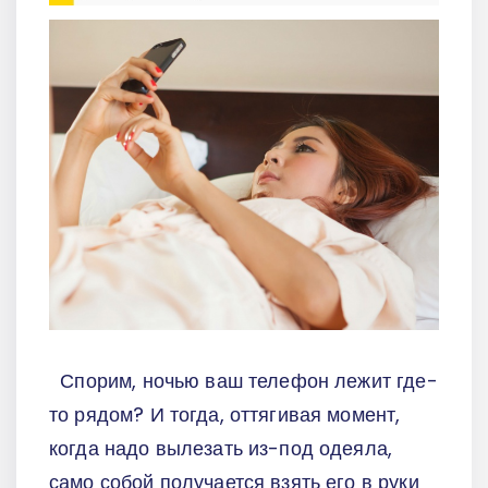
Спорим, ночью ваш телефон лежит где-
то рядом? И тогда, оттягивая момент,
когда надо вылезать из-под одеяла,
само собой получается взять его в руки