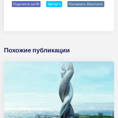
Поделится на FB
Твитнуть
Рассказать ВКонтакте
Похожие публикации