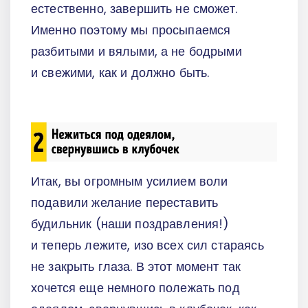
естественно, завершить не сможет.
Именно поэтому мы просыпаемся
разбитыми и вялыми, а не бодрыми
и свежими, как и должно быть.
Итак, вы огромным усилием воли
подавили желание переставить
будильник (наши поздравления!)
и теперь лежите, изо всех сил стараясь
не закрыть глаза. В этот момент так
хочется еще немного полежать под