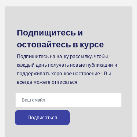
Подпищитесь и
остовайтесь в курсе
Подпишитесь на нашу рассылку, чтобы
каждый день получать новые публикации и
поддерживать хорошое настроение!. Вы
всегда можете отписаться.
Подписаться