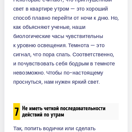
свет в квартире утром — это хороший
способ плавно перейти от ночи к дню. Но,
как объясняют ученые, наши
биологические часы чувствительны
к уровню освещения. Темнота — это
сигнал, что пора спать. Соответственно,
и почувствовать себя бодрым в темноте
невозможно. Чтобы по-настоящему
проснуться, нам нужен яркий свет.
Так, попить водички или сделать