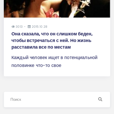
3013
2015.10.28
Она сказала, что он слишком беден,
чтобы встречаться с ней. Но жизнь
расставила все по местам
Каждый человек ищет в потенциальной
половинке что-то свое