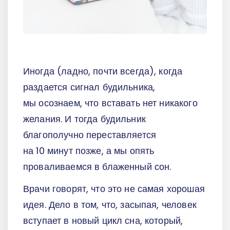
Иногда (ладно, почти всегда), когда
раздается сигнал будильника,
мы осознаем, что вставать нет никакого
желания. И тогда будильник
благополучно переставляется
на 10 минут позже, а мы опять
проваливаемся в блаженный сон.
Врачи говорят, что это не самая хорошая
идея. Дело в том, что, засыпая, человек
вступает в новый цикл сна, который,