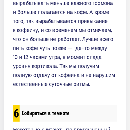
вырабатывать меньше важного гормона
и больше полагается на кофе. А кроме
того, так вырабатывается привыкание
к кофеину, и со временем мы отмечаем,
что он больше не работает. Лучше всего
пить кофе чуть позже — где-то между
10 и 12 часами утра, в момент спада
уровня кортизола. Так мы получим
полную отдачу от кофеина и не нарушим
естественные суточные ритмы.
Некоторые считают, что приглушенный