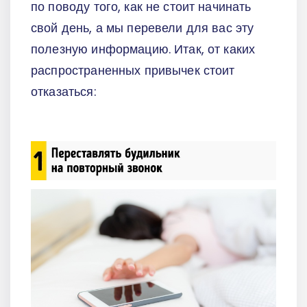
по поводу того, как не стоит начинать
свой день, а мы перевели для вас эту
полезную информацию. Итак, от каких
распространенных привычек стоит
отказаться: