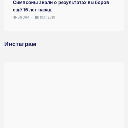
Симпсоны знали о результатах выборов
ещё 16 лет назад
59084
10.11.2016
Инстаграм