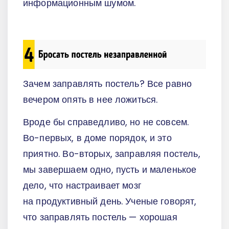
информационным шумом.
Зачем заправлять постель? Все равно
вечером опять в нее ложиться.
Вроде бы справедливо, но не совсем.
Во-первых, в доме порядок, и это
приятно. Во-вторых, заправляя постель,
мы завершаем одно, пусть и маленькое
дело, что настраивает мозг
на продуктивный день. Ученые говорят,
что заправлять постель — хорошая