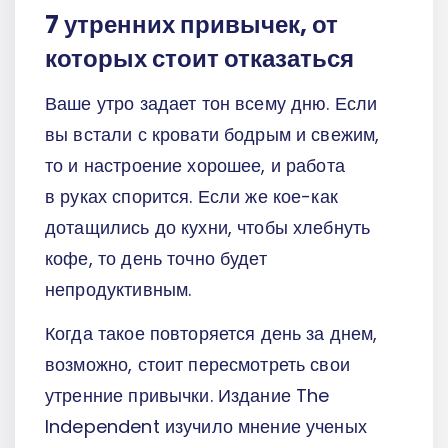
7 утренних привычек, от
которых стоит отказаться
Ваше утро задает тон всему дню. Если
вы встали с кровати бодрым и свежим,
то и настроение хорошее, и работа
в руках спорится. Если же кое-как
дотащились до кухни, чтобы хлебнуть
кофе, то день точно будет
непродуктивным.
Когда такое повторяется день за днем,
возможно, стоит пересмотреть свои
утренние привычки. Издание The
Independent изучило мнение ученых