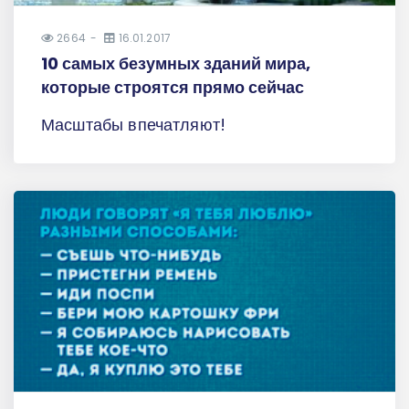
2664
16.01.2017
10 самых безумных зданий мира,
которые строятся прямо сейчас
Масштабы впечатляют!