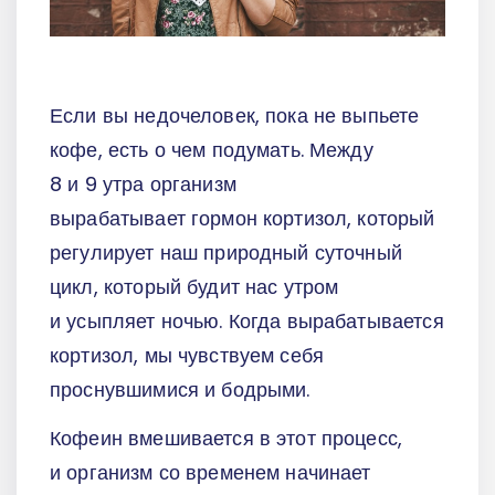
Если вы недочеловек, пока не выпьете
кофе, есть о чем подумать. Между
8 и 9 утра организм
вырабатывает гормон кортизол, который
регулирует наш природный суточный
цикл, который будит нас утром
и усыпляет ночью. Когда вырабатывается
кортизол, мы чувствуем себя
проснувшимися и бодрыми.
Кофеин вмешивается в этот процесс,
и организм со временем начинает