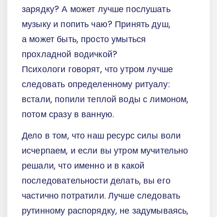
зарядку? А может лучше послушать
музыку и попить чаю? Принять душ,
а может быть, просто умыться
прохладной водичкой?
Психологи говорят, что утром лучше
следовать определенному ритуалу:
встали, попили теплой воды с лимоном,
потом сразу в ванную.
Дело в том, что наш ресурс силы воли
исчерпаем, и если вы утром мучительно
решали, что именно и в какой
последовательности делать, вы его
частично потратили. Лучше следовать
рутинному распорядку, не задумываясь,