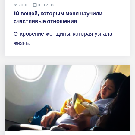
2091
18.11.2016
10 вещей, которым меня научили
счастливые отношения
Откровение женщины, которая узнала
жизнь.