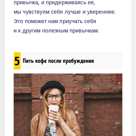
привычка, и придерживаясь ее,
мы чувствуем себя лучше и увереннее.
Это поможет нам приучать себя
и к другим полезным привычкам.