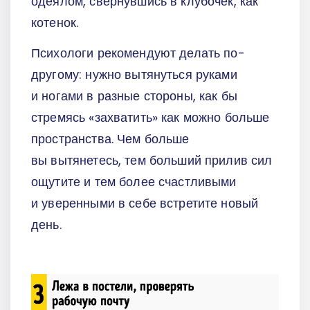
одеялом, свернувшись в клубочек, как
котенок.
Психологи рекомендуют делать по-
другому: нужно вытянуться руками
и ногами в разные стороны, как бы
стремясь «захватить» как можно больше
пространства. Чем больше
вы вытянетесь, тем больший прилив сил
ощутите и тем более счастливыми
и уверенными в себе встретите новый
день.