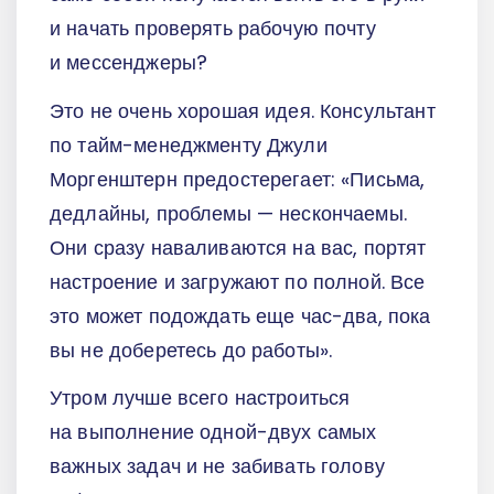
и начать проверять рабочую почту
и мессенджеры?
Это не очень хорошая идея. Консультант
по тайм-менеджменту Джули
Моргенштерн предостерегает: «Письма,
дедлайны, проблемы — нескончаемы.
Они сразу наваливаются на вас, портят
настроение и загружают по полной. Все
это может подождать еще час-два, пока
вы не доберетесь до работы».
Утром лучше всего настроиться
на выполнение одной-двух самых
важных задач и не забивать голову