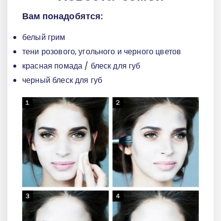
Вам понадобятся:
белый грим
тени розового, угольного и черного цветов
красная помада / блеск для губ
черный блеск для губ