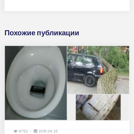
Похожие публикации
4752
2015.04.23