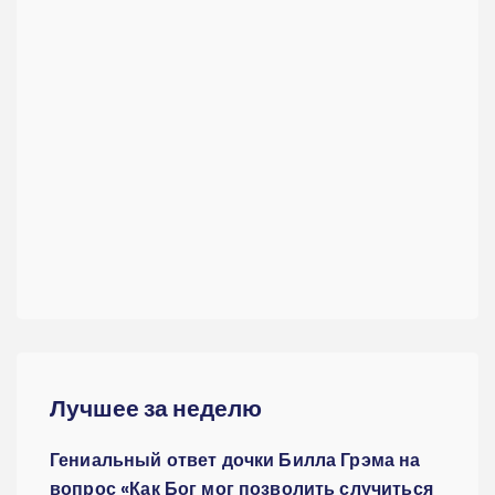
Лучшее за неделю
Гениальный ответ дочки Билла Грэма на
вопрос «Как Бог мог позволить случиться