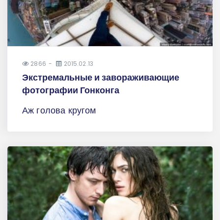
2866
2015.02.13
Экстремальные и завораживающие
фотографии Гонконга
Аж голова кругом