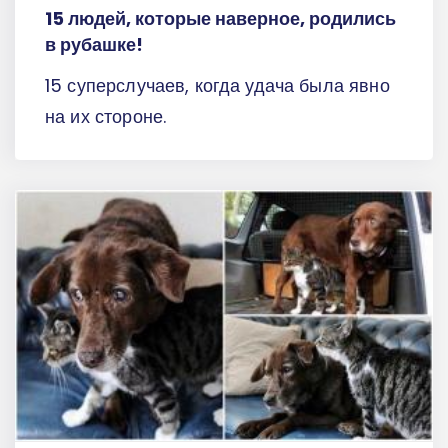
15 людей, которые наверное, родились
в рубашке!
15 суперслучаев, когда удача была явно
на их стороне.