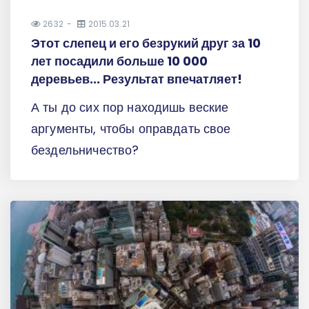
2632
2015.03.21
Этот слепец и его безрукий друг за 10
лет посадили больше 10 000
деревьев... Результат впечатляет!
А ты до сих пор находишь веские
аргументы, чтобы оправдать свое
бездельничество?