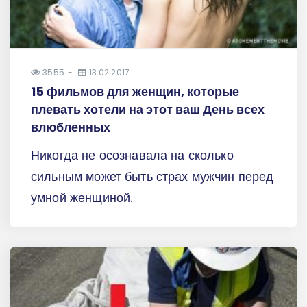
3555
13.02.2017
15 фильмов для женщин, которые
плевать хотели на этот ваш День всех
влюбленных
Никогда не осознавала на сколько
сильным может быть страх мужчин перед
умной женщиной.