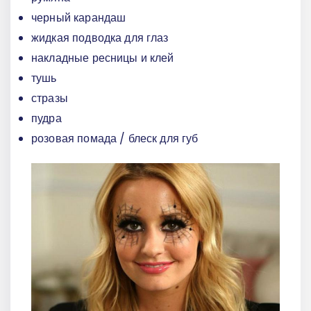
черный карандаш
жидкая подводка для глаз
накладные ресницы и клей
тушь
стразы
пудра
розовая помада / блеск для губ