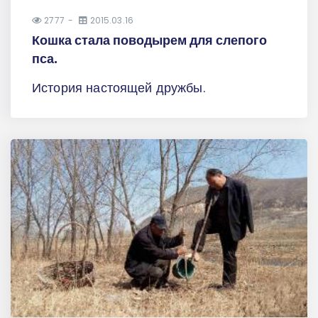
2777
2015.03.16
Кошка стала поводырем для слепого
пса.
История настоящей дружбы.