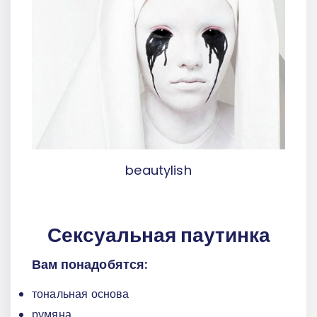
beautylish
Сексуальная паутинка
Вам понадобятся:
тональная основа
румяна