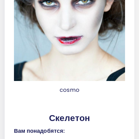
cosmo
Скелетон
Вам понадобятся: