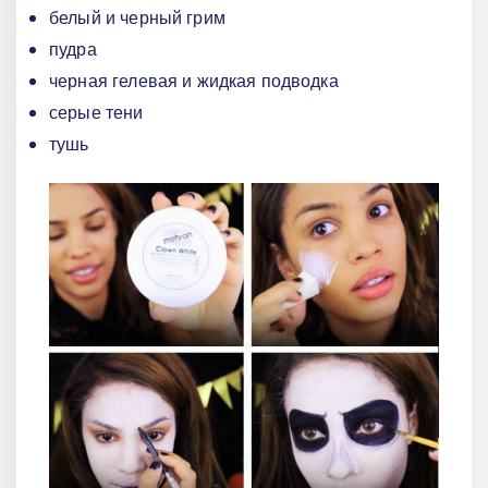
белый и черный грим
пудра
черная гелевая и жидкая подводка
серые тени
тушь