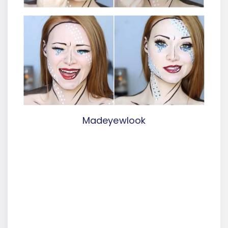
Madeyewlook