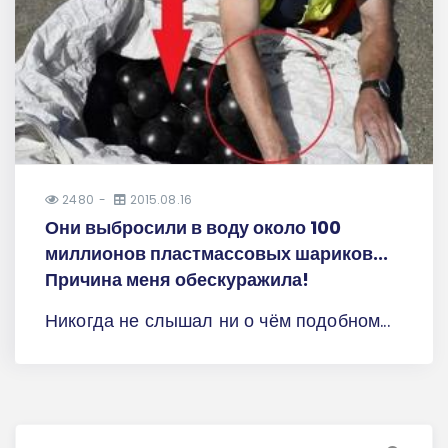
2480
2015.08.16
Они выбросили в воду около 100
миллионов пластмассовых шариков...
Причина меня обескуражила!
Никогда не слышал ни о чём подобном...