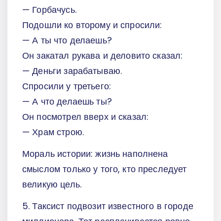
— Горбачусь.
Подошли ко второму и спросили:
— А ты что делаешь?
Он закатал рукава и деловито сказал:
— Деньги зарабатываю.
Спросили у третьего:
— А что делаешь ты?
Он посмотрел вверх и сказал:
— Храм строю.
Мораль истории: жизнь наполнена
смыслом только у того, кто преследует
великую цель.
5. Таксист подвозит известного в городе