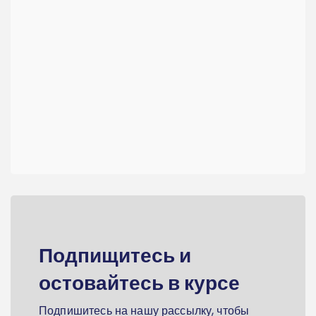
Подпищитесь и
остовайтесь в курсе
Подпишитесь на нашу рассылку, чтобы