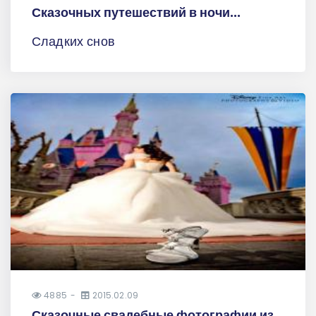
Сказочных путешествий в ночи...
Сладких снов
4885
2015.02.09
Сказочные свадебные фотографии из