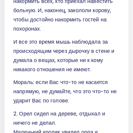
накормить всех, кто приехал навестить
больную. И, наконец, закололи корову,
чтобы достойно накормить гостей на
похоронах.
И все это время мышь наблюдала за
происходящим через дырочку в стене и
думала о вещах, которые ни к кому
никакого отношения не имеют.
Мораль: если Вас что-то не касается
напрямую, не думайте, что это что-то не
ударит Вас по голове.
2. Орел сидел на дереве, отдыхал и
ничего не делал.
Маленький кролик увидел орла и