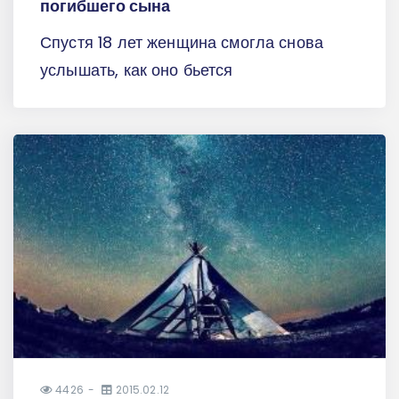
погибшего сына
Спустя 18 лет женщина смогла снова
услышать, как оно бьется
4426
2015.02.12