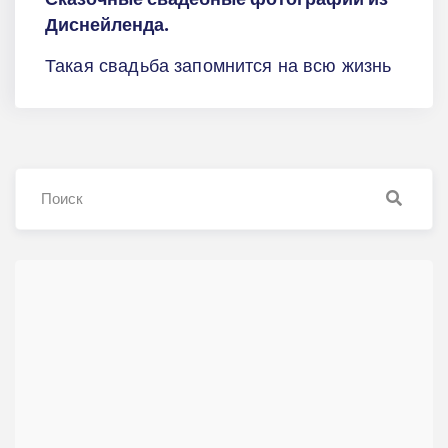
Диснейленда.
Такая свадьба запомнится на всю жизнь