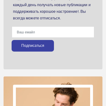
каждый день получать новые публикации и
поддерживать хорошое настроение!. Вы
всегда можете отписаться.
Подписаться