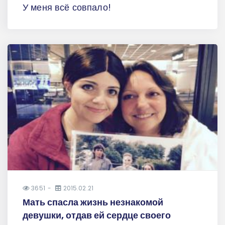
У меня всё совпало!
3651
2015.02.21
Мать спасла жизнь незнакомой
девушки, отдав ей сердце своего