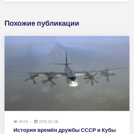
Похожие публикации
2509
2015.03.08
История времён дружбы СССР и Кубы