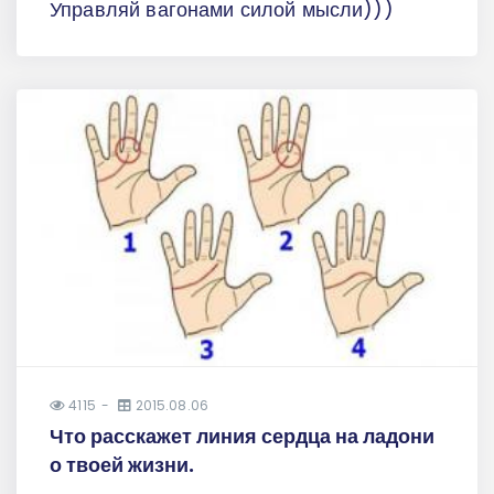
Управляй вагонами силой мысли)))
4115
2015.08.06
Что расскажет линия сердца на ладони
о твоей жизни.