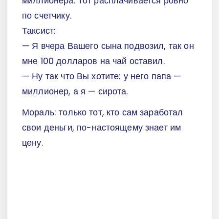
миллионера. Тот расплачивается ровно
по счетчику.
Таксист:
— Я вчера Вашего сына подвозил, так он
мне 100 долларов на чай оставил.
— Ну так что Вы хотите: у него папа —
миллионер, а я — сирота.
Мораль: только тот, кто сам заработал
свои деньги, по-настоящему знает им
цену.