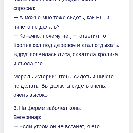
спросил:
— А можно мне тоже сидеть, как Вы, и
ничего не делать?
— Конечно, почему нет, — ответил тот.
Кролик сел под деревом и стал отдыхать.
Вдруг появилась лиса, схватила кролика
и съела его.
Мораль истории: чтобы сидеть и ничего
не делать, Вы должны сидеть очень,
очень высоко.
3. На ферме заболел конь.
Ветеринар:
— Если утром он не встанет, я его