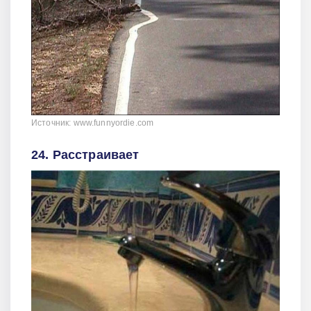
Источник: www.funnyordie.com
24. Расстраивает