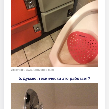
Источник: www.funnyordie.com
5. Думаю, технически это работает?