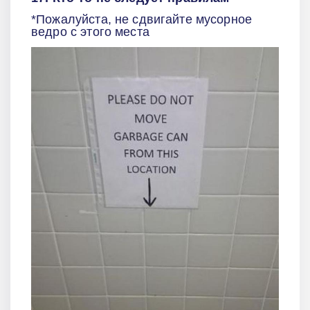
*Пожалуйста, не сдвигайте мусорное
ведро с этого места