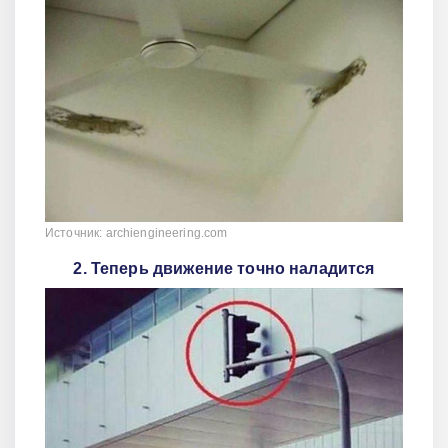
Источник: archiengineering.com
2. Теперь движение точно наладится