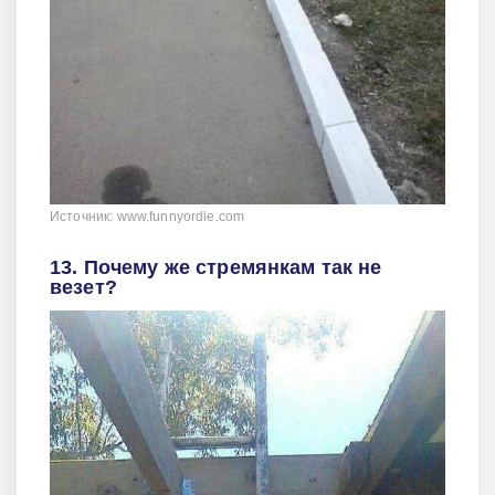
Источник: www.funnyordie.com
13. Почему же стремянкам так не
везет?