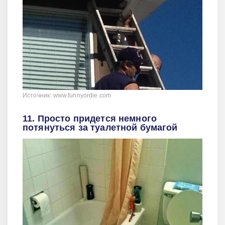
Источник: www.funnyordie.com
11. Просто придется немного
потянуться за туалетной бумагой