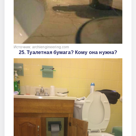
Источник: archiengineering.com
25. Туалетная бумага? Кому она нужна?