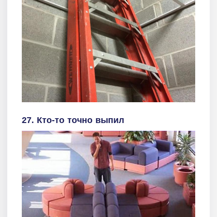
27. Кто-то точно выпил