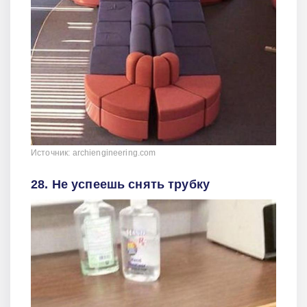
Источник: archiengineering.com
28. Не успеешь снять трубку