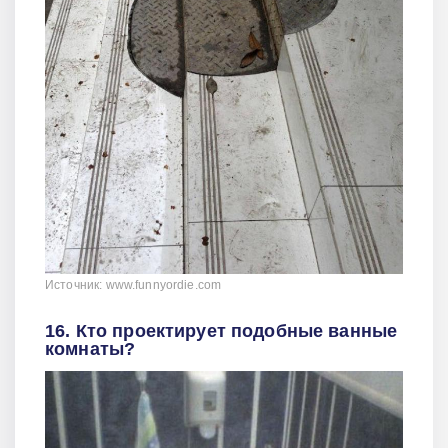
Источник: www.funnyordie.com
16. Кто проектирует подобные ванные
комнаты?