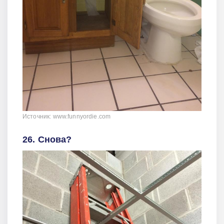
Источник: www.funnyordie.com
26. Снова?