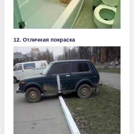
12. Отличная покраска