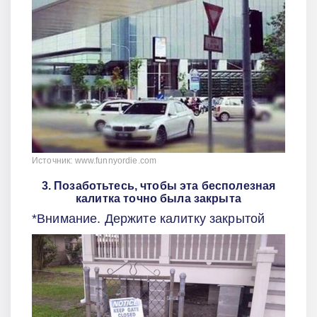
Источник: www.funnyordie.com
3. Позаботьтесь, чтобы эта бесполезная
калитка точно была закрыта
*Внимание. Держите калитку закрытой