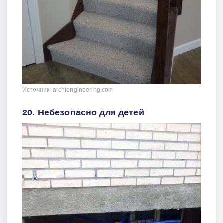
Источник: archiengineering.com
20. Небезопасно для детей