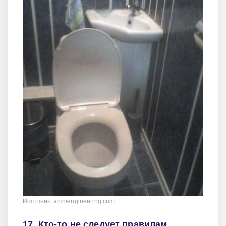
Источник: archiengineering.com
17. Кто-то не следует правилам