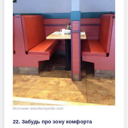
Источник: www.funnyordie.com
22. Забудь про зону комфорта