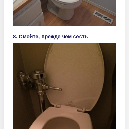
8. Смойте, прежде чем сесть