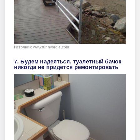
Источник: www.funnyordie.com
7. Будем надеяться, туалетный бачок
никогда не придется ремонтировать