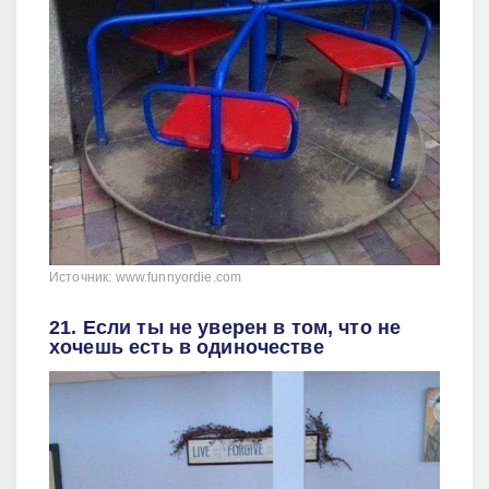
Источник: www.funnyordie.com
21. Если ты не уверен в том, что не
хочешь есть в одиночестве