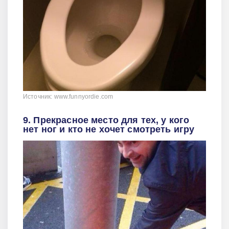
Источник: www.funnyordie.com
9. Прекрасное место для тех, у кого
нет ног и кто не хочет смотреть игру