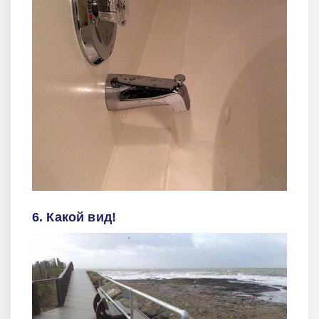
6. Какой вид!