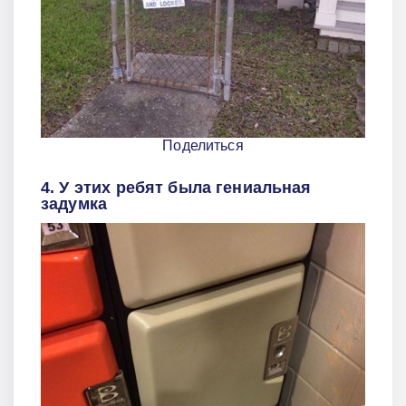
Поделиться
4. У этих ребят была гениальная
задумка