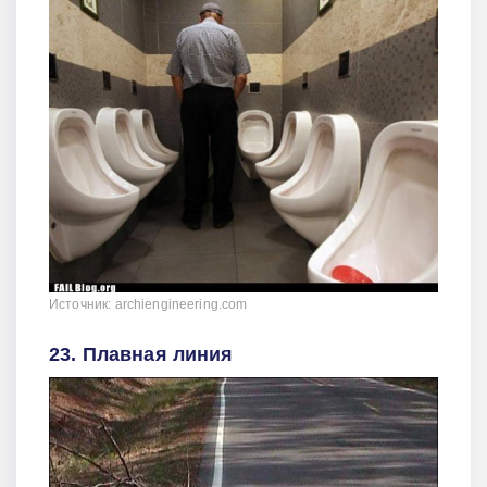
Источник: archiengineering.com
23. Плавная линия