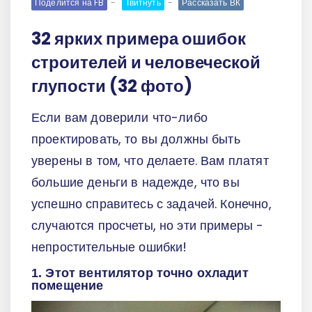
Поделится на FB
Твитнуть
Рассказать ВК
32 ярких примера ошибок
строителей и человеческой
глупости (32 фото)
Если вам доверили что-либо
проектировать, то вы должны быть
уверены в том, что делаете. Вам платят
большие деньги в надежде, что вы
успешно справитесь с задачей. Конечно,
случаются просчеты, но эти примеры -
непростительные ошибки!
1. Этот вентилятор точно охладит
помещение