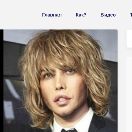
Главная
Как?
Видео