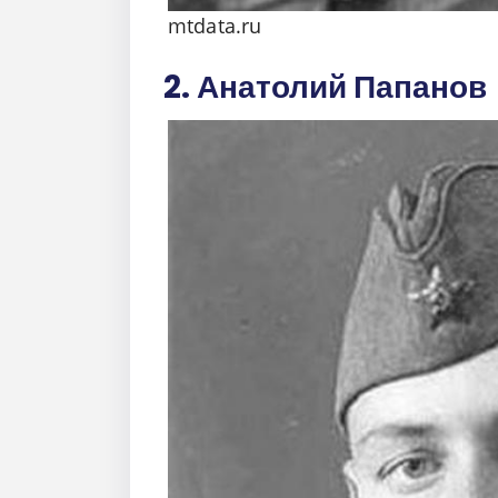
mtdata.ru
2. Анатолий Папанов