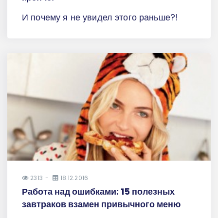
И почему я не увидел этого раньше?!
2313
18.12.2016
Работа над ошибками: 15 полезных
завтраков взамен привычного меню