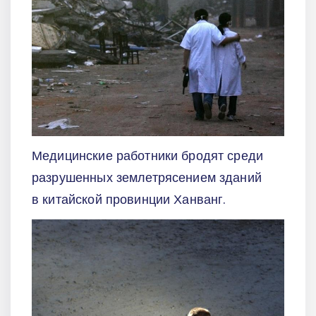
Медицинские работники бродят среди
разрушенных землетрясением зданий
в китайской провинции Ханванг.