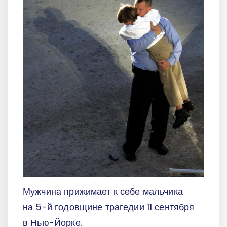
Мужчина прижимает к себе мальчика
на 5-й годовщине трагедии 11 сентября
в Нью-Йорке.