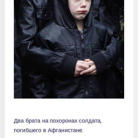
Два брата на похоронах солдата,
погибшего в Афганистане.