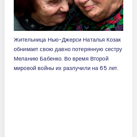
Жительница Нью-Джерси Наталья Козак
обнимает свою давно потерянную сестру
Меланию Бабенко. Во время Второй
мировой войны их разлучили на 65 лет.