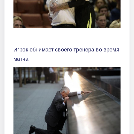
Игрок обнимает своего тренера во время
матча.