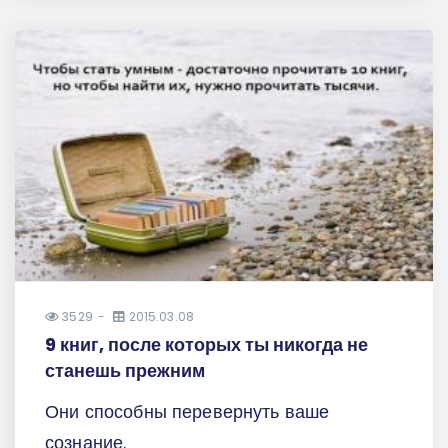
3529
2015.03.08
9 книг, после которых ты никогда не
станешь прежним
Они способны перевернуть ваше
сознание.