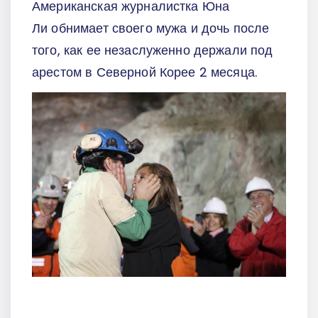
Американская журналистка Юна
Ли обнимает своего мужа и дочь после
того, как ее незаслуженно держали под
арестом в Северной Корее 2 месяца.