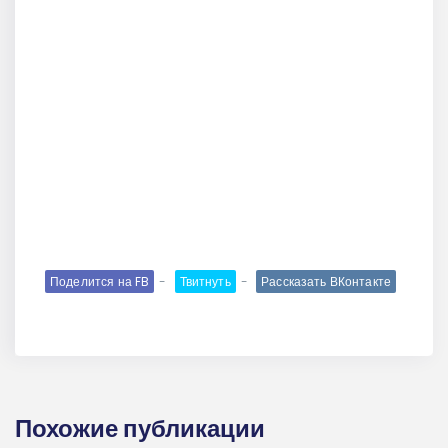
Поделится на FB
Твитнуть
Рассказать ВКонтакте
Похожие публикации