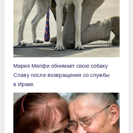
Мария Мелфи обнимает свою собаку
Славу после возвращения со службы
в Ираке.