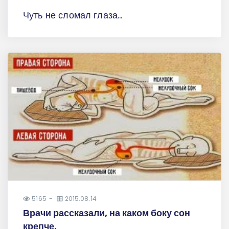
Чуть не сломал глаза...
5165
2015.08.14
Врачи рассказали, на каком боку сон
крепче.