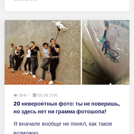
2641
05.06.2016
20 невероятных фото: ты не поверишь,
но здесь нет ни грамма фотошопа!
Я вначале вообще не понял, как такое
возможно.