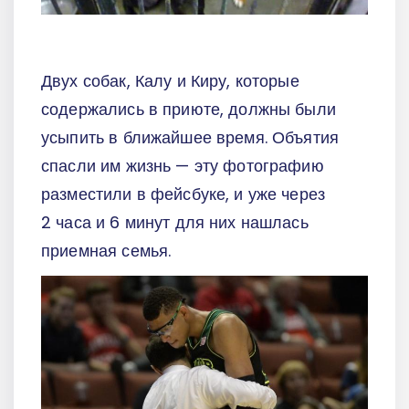
Двух собак, Калу и Киру, которые
содержались в приюте, должны были
усыпить в ближайшее время. Объятия
спасли им жизнь — эту фотографию
разместили в фейсбуке, и уже через
2 часа и 6 минут для них нашлась
приемная семья.