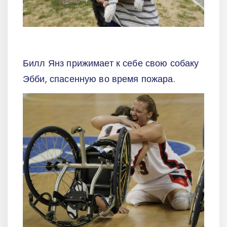
Билл Янз прижимает к себе свою собаку
Эбби, спасенную во время пожара.