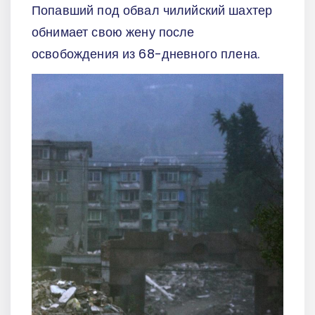
Попавший под обвал чилийский шахтер
обнимает свою жену после
освобождения из 68-дневного плена.