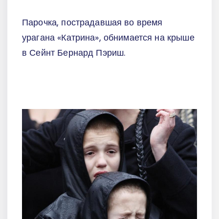
Парочка, пострадавшая во время
урагана «Катрина», обнимается на крыше
в Сейнт Бернард Пэриш.