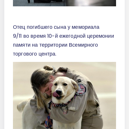
Отец погибшего сына у мемориала
9/11 во время 10-й ежегодной церемонии
памяти на территории Всемирного
торгового центра.