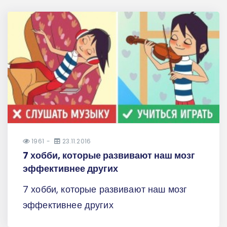
1961
23.11.2016
7 хобби, которые развивают наш мозг
эффективнее других
7 хобби, которые развивают наш мозг
эффективнее других