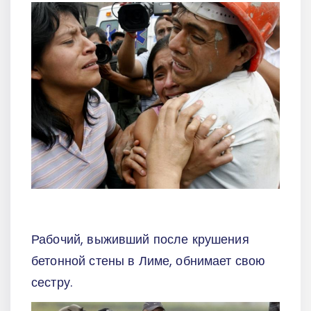
Рабочий, выживший после крушения
бетонной стены в Лиме, обнимает свою
сестру.