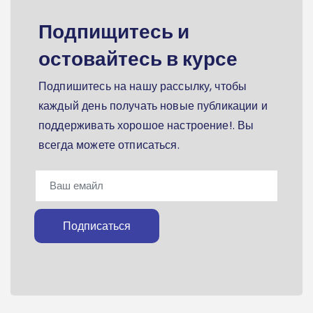
Подпищитесь и
остовайтесь в курсе
Подпишитесь на нашу рассылку, чтобы
каждый день получать новые публикации и
поддерживать хорошое настроение!. Вы
всегда можете отписаться.
Подписаться