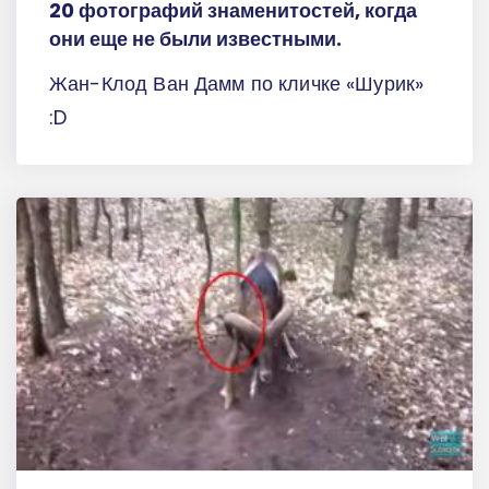
20 фотографий знаменитостей, когда
они еще не были известными.
Жан-Клод Ван Дамм по кличке «Шурик»
:D