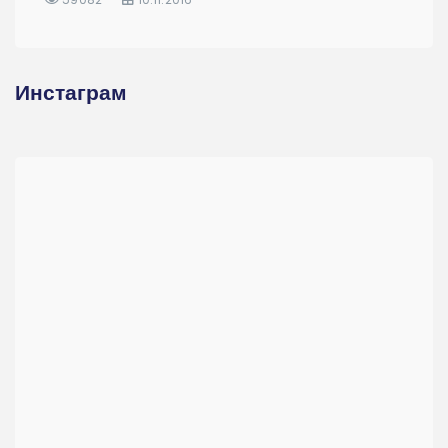
Инстаграм