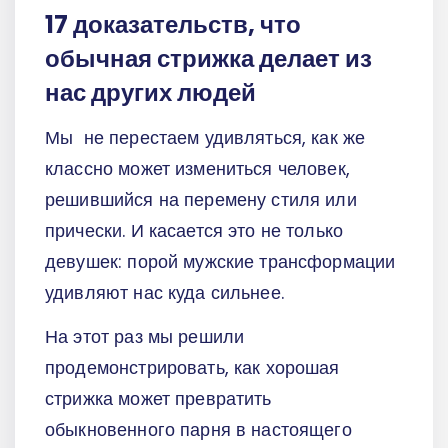
17 доказательств, что
обычная стрижка делает из
нас других людей
Мы не перестаем удивляться, как же
классно может измениться человек,
решившийся на перемену стиля или
прически. И касается это не только
девушек: порой мужские трансформации
удивляют нас куда сильнее.
На этот раз мы решили
продемонстрировать, как хорошая
стрижка может превратить
обыкновенного парня в настоящего