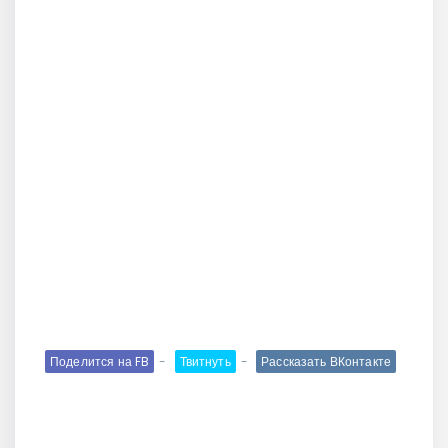
Поделится на FB
Твитнуть
Рассказать ВКонтакте