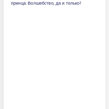
принца. Волшебство, да и только!