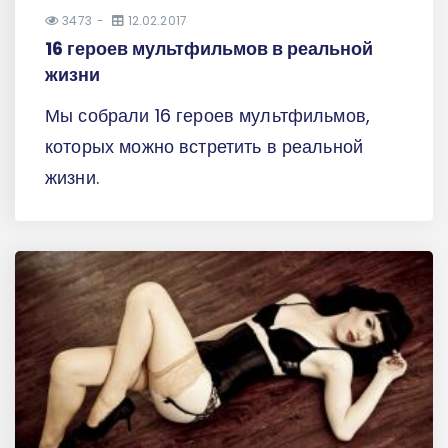
3473
12.02.2017
16 героев мультфильмов в реальной
жизни
Мы собрали 16 героев мультфильмов,
которых можно встретить в реальной
жизни.