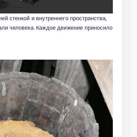
ей стенкой и внутреннего пространства,
ли человека. Каждое движение приносило