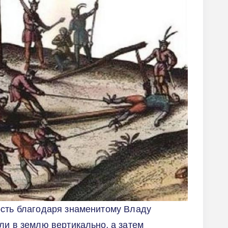
ость благодаря знаменитому Владу
ли в землю вертикально, а затем