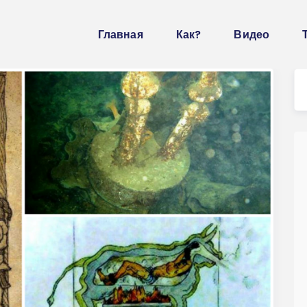
Главная
Как?
Видео