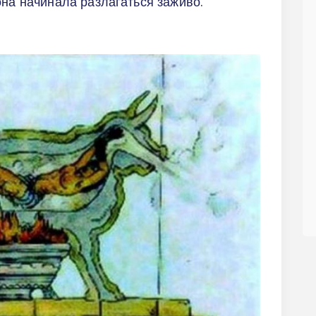
она начинала разлагаться заживо.