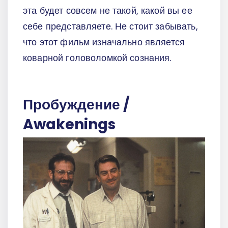
эта будет совсем не такой, какой вы ее
себе представляете. Не стоит забывать,
что этот фильм изначально является
коварной головоломкой сознания.
Пробуждение /
Awakenings