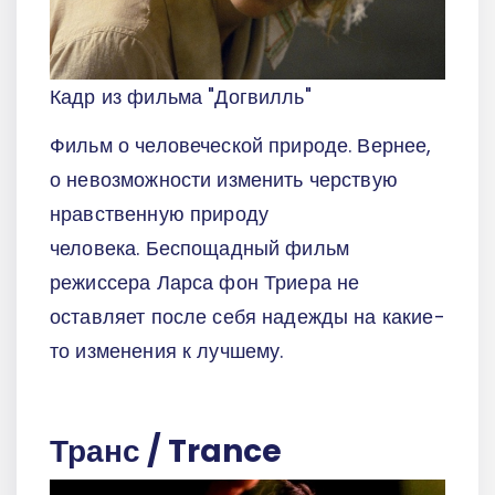
Кадр из фильма "Догвилль"
Фильм о человеческой природе. Вернее,
о невозможности изменить черствую
нравственную природу
человека. Беспощадный фильм
режиссера Ларса фон Триера не
оставляет после себя надежды на какие-
то изменения к лучшему.
Транс / Trance