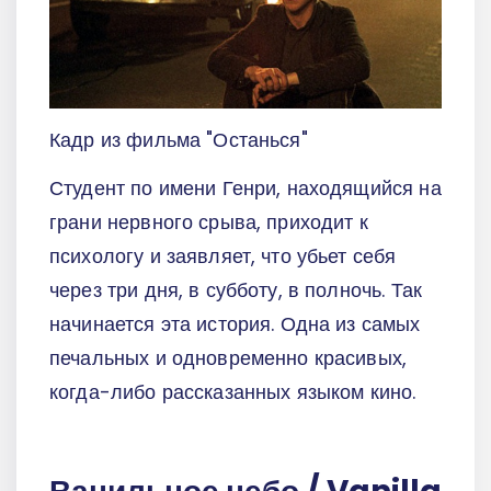
Кадр из фильма "Останься"
Студент по имени Генри, находящийся на
грани нервного срыва, приходит к
психологу и заявляет, что убьет себя
через три дня, в субботу, в полночь. Так
начинается эта история. Одна из самых
печальных и одновременно красивых,
когда-либо рассказанных языком кино.