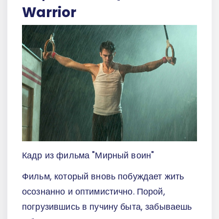
Warrior
Кадр из фильма "Мирный воин"
Фильм, который вновь побуждает жить
осознанно и оптимистично. Порой,
погрузившись в пучину быта, забываешь