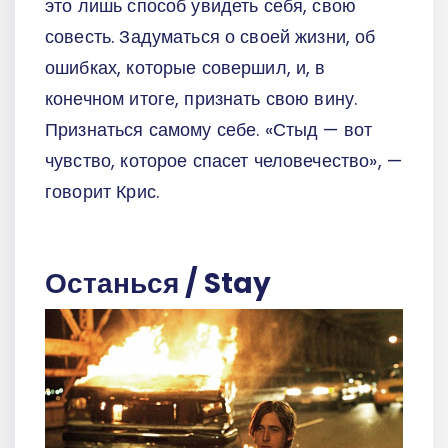
это лишь способ увидеть себя, свою
совесть. Задуматься о своей жизни, об
ошибках, которые совершил, и, в
конечном итоге, признать свою вину.
Признаться самому себе. «Стыд — вот
чувство, которое спасет человечество», —
говорит Крис.
Останься / Stay