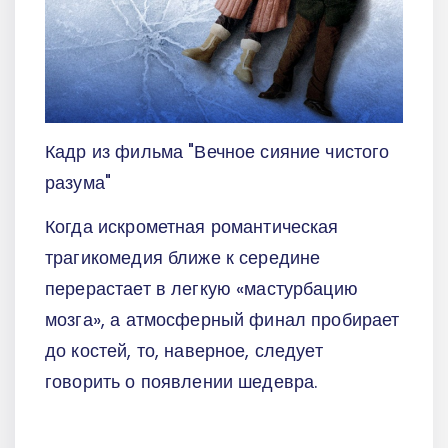
Кадр из фильма "Вечное сияние чистого
разума"
Когда искрометная романтическая
трагикомедия ближе к середине
перерастает в легкую «мастурбацию
мозга», а атмосферный финал пробирает
до костей, то, наверное, следует
говорить о появлении шедевра.