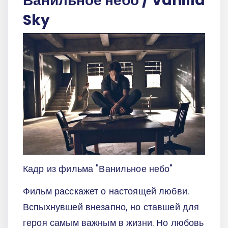
Ванильное небо / Vanilla
Sky
Кадр из фильма "Ванильное небо"
Фильм расскажет о настоящей любви.
Вспыхнувшей внезапно, но ставшей для
героя самым важным в жизни. Но любовь