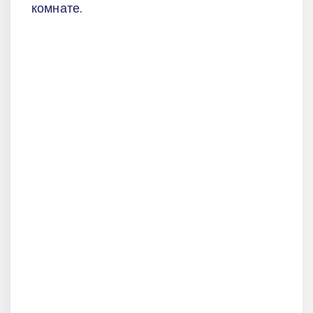
комнате.