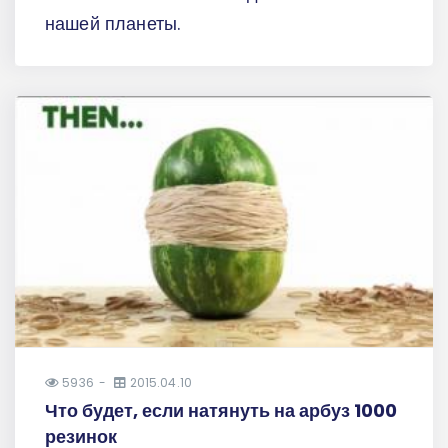
нашей планеты.
5936
2015.04.10
Что будет, если натянуть на арбуз 1000
резинок