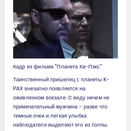
Кадр из фильма "Планета Ка-Пэкс"
Таинственный пришелец с планеты K-
PAX внезапно появляется на
оживленном вокзале. С виду ничем не
примечательный мужчина - разве что
темные очки и легкая улыбка
наблюдателя выделяют его из толпы.