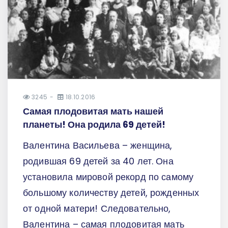
3245
18.10.2016
Самая плодовитая мать нашей
планеты! Она родила 69 детей!
Валентина Васильева – женщина,
родившая 69 детей за 40 лет. Она
установила мировой рекорд по самому
большому количеству детей, рожденных
от одной матери! Следовательно,
Валентина – самая плодовитая мать