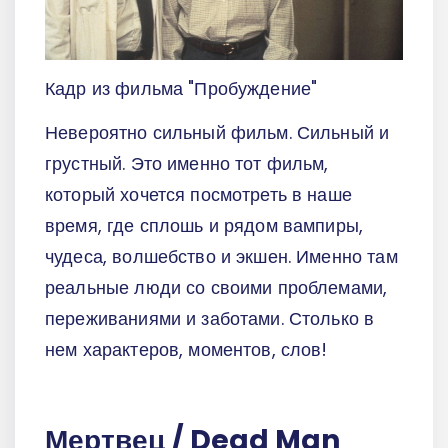
Кадр из фильма "Пробуждение"
Невероятно сильный фильм. Сильный и
грустный. Это именно тот фильм,
который хочется посмотреть в наше
время, где сплошь и рядом вампиры,
чудеса, волшебство и экшен. Именно там
реальные люди со своими проблемами,
переживаниями и заботами. Столько в
нем характеров, моментов, слов!
Мертвец / Dead Man