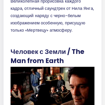
Великолепная прорисовка каждого
кадра, отличный саундтрек от Нила Янга,
создающий наряду с черно-белым
изображением особенную, присущую
только «Мертвецу» атмосферу.
Человек с Земли / The
Man from Earth