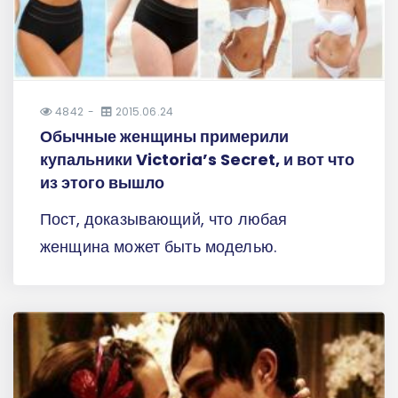
4842
2015.06.24
Обычные женщины примерили
купальники Victoria’s Secret, и вот что
из этого вышло
Пост, доказывающий, что любая
женщина может быть моделью.