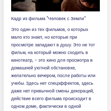
Кадр из фильма "Человек с Земли"
Это один из тех фильмов, о которых
мало кто знает, но которые при
просмотре западают в душу. Это не тот
фильм, на который можно сходить в
кинотеатр, - это кино для просмотра в
домашней уютной обстановке,
желательно вечером, после работы или
учебы. Здесь нет спецэффектов, здесь
даже нет привычной смены декораций,
действие всего фильма происходит в
одном доме, фактически в одной