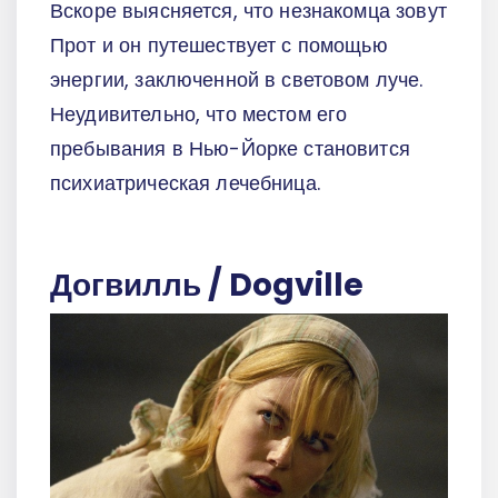
Вскоре выясняется, что незнакомца зовут
Прот и он путешествует с помощью
энергии, заключенной в световом луче.
Неудивительно, что местом его
пребывания в Нью-Йорке становится
психиатрическая лечебница.
Догвилль / Dogville