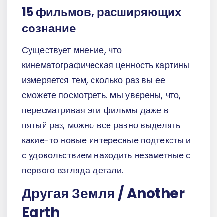
15 фильмов, расширяющих
сознание
Существует мнение, что
кинематографическая ценность картины
измеряется тем, сколько раз вы ее
сможете посмотреть. Мы уверены, что,
пересматривая эти фильмы даже в
пятый раз, можно все равно выделять
какие-то новые интересные подтексты и
с удовольствием находить незаметные с
первого взгляда детали.
Другая Земля / Another
Earth