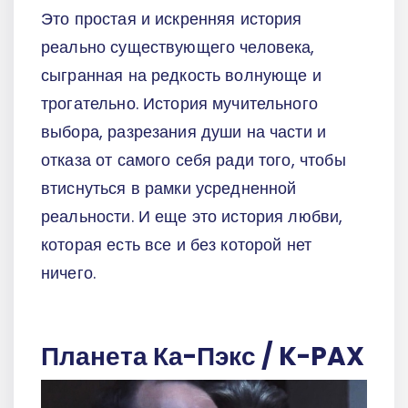
Это простая и искренняя история
реально существующего человека,
сыгранная на редкость волнующе и
трогательно. История мучительного
выбора, разрезания души на части и
отказа от самого себя ради того, чтобы
втиснуться в рамки усредненной
реальности. И еще это история любви,
которая есть все и без которой нет
ничего.
Планета Ка-Пэкс / K-PAX