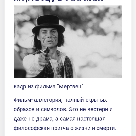
Кадр из фильма "Мертвец"
Фильм-аллегория, полный скрытых
образов и символов. Это не вестерн и
даже не драма, а самая настоящая
философская притча о жизни и смерти.