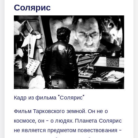
Солярис
Кадр из фильма "Солярис"
Фильм Тарковского земной. Он не о
космосе, он - о людях. Планета Солярис
не является предметом повествования -