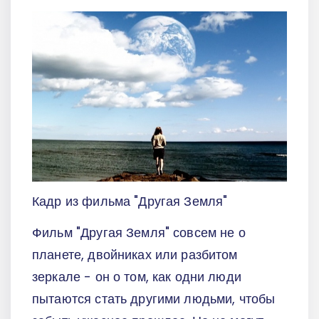
Кадр из фильма "Другая Земля"
Фильм "Другая Земля" совсем не о
планете, двойниках или разбитом
зеркале - он о том, как одни люди
пытаются стать другими людьми, чтобы