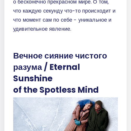
о бесконечно прекрасном мире. О том,
что каждую секунду что-то происходит и
что момент сам по себе - уникальное и
удивительное явление.
Вечное сияние чистого
разума / Eternal
Sunshine
of the Spotless Mind