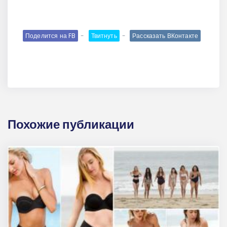
Поделится на FB
Твитнуть
Рассказать ВКонтакте
Похожие публикации