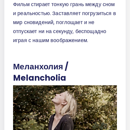
Фильм стирает тонкую грань между сном
и реальностью. Заставляет погрузиться в
мир сновидений, поглощает и не
отпускает ни на секунду, беспощадно
играя с нашим воображением.
Меланхолия /
Melancholia