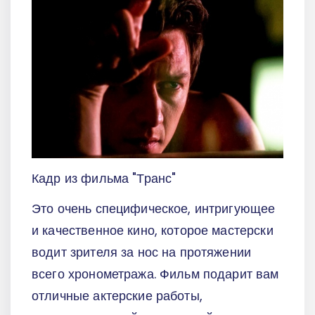
Кадр из фильма "Транс"
Это очень специфическое, интригующее
и качественное кино, которое мастерски
водит зрителя за нос на протяжении
всего хронометража. Фильм подарит вам
отличные актерские работы,