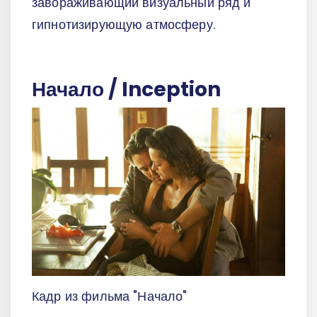
завораживающий визуальный ряд и
гипнотизирующую атмосферу.
Начало / Inception
Кадр из фильма "Начало"