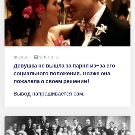
2855
2015.08.16
Девушка не вышла за парня из-за его
социального положения. Позже она
пожалела о своем решении!
Вывод напрашивается сам.