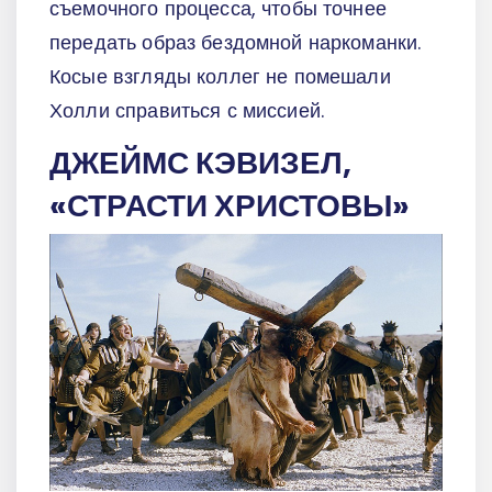
съемочного процесса, чтобы точнее
передать образ бездомной наркоманки.
Косые взгляды коллег не помешали
Холли справиться с миссией.
ДЖЕЙМС КЭВИЗЕЛ,
«СТРАСТИ ХРИСТОВЫ»