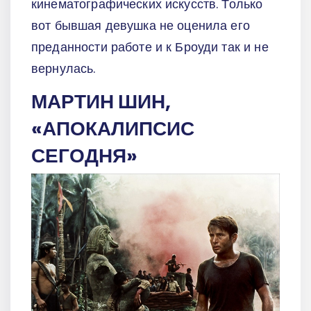
кинематографических искусств. Только
вот бывшая девушка не оценила его
преданности работе и к Броуди так и не
вернулась.
МАРТИН ШИН,
«АПОКАЛИПСИС
СЕГОДНЯ»