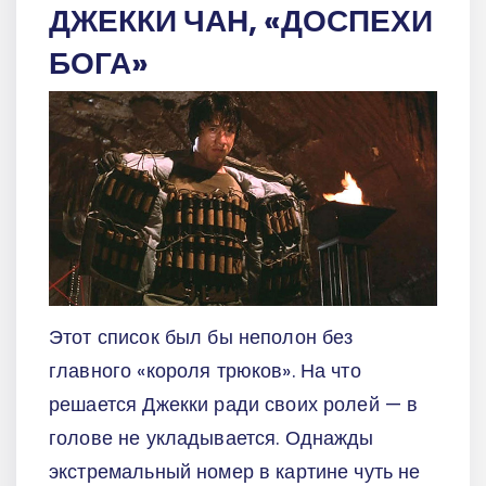
ДЖЕККИ ЧАН, «ДОСПЕХИ
БОГА»
Этот список был бы неполон без
главного «короля трюков». На что
решается Джекки ради своих ролей — в
голове не укладывается. Однажды
экстремальный номер в картине чуть не