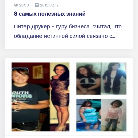
2850
2015.02.12
8 самых полезных знаний
Питер Друкер - гуру бизнеса, считал, что
обладание истинной силой связано с...