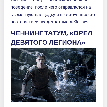
поведение, после чего отправлялся на
съемочную площадку и просто-напросто
повторял все неадекватные действия.
ЧЕННИНГ ТАТУМ, «ОРЕЛ
ДЕВЯТОГО ЛЕГИОНА»