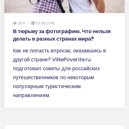
2517
02.06.2016
В тюрьму за фотографию. Что нельзя
делать в разных странах мира?
Как не попасть впросак, оказавшись в
другой стране? ViNePoverite.ru
подготовил советы для российских
путешественников по некоторым
популярным туристическим
направлениям.