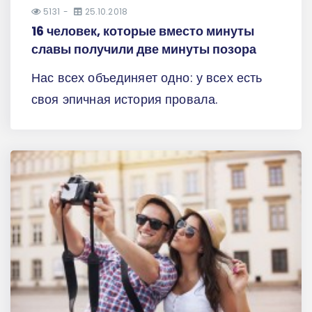
5131
25.10.2018
16 человек, которые вместо минуты
славы получили две минуты позора
Нас всех объединяет одно: у всех есть
своя эпичная история провала.