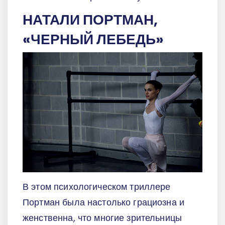
НАТАЛИ ПОРТМАН,
«ЧЕРНЫЙ ЛЕБЕДЬ»
В этом психологическом триллере
Портман была настолько грациозна и
женственна, что многие зрительницы