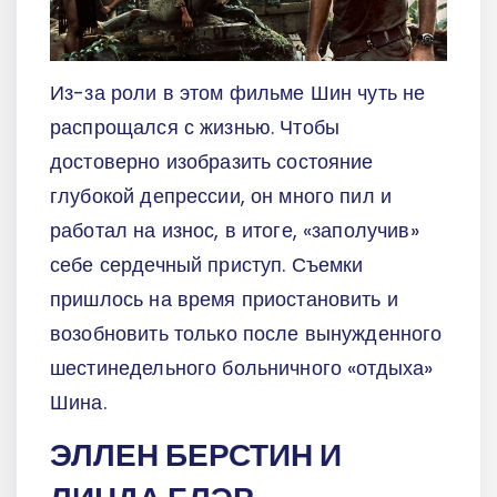
Из-за роли в этом фильме Шин чуть не
распрощался с жизнью. Чтобы
достоверно изобразить состояние
глубокой депрессии, он много пил и
работал на износ, в итоге, «заполучив»
себе сердечный приступ. Съемки
пришлось на время приостановить и
возобновить только после вынужденного
шестинедельного больничного «отдыха»
Шина.
ЭЛЛЕН БЕРСТИН И