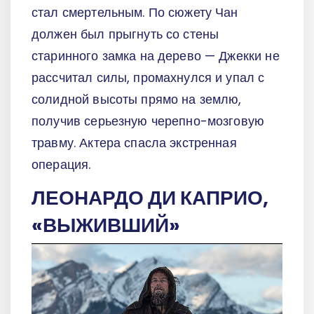
стал смертельным. По сюжету Чан
должен был прыгнуть со стены
старинного замка на дерево — Джекки не
рассчитал силы, промахнулся и упал с
солидной высоты прямо на землю,
получив серьезную черепно-мозговую
травму. Актера спасла экстренная
операция.
ЛЕОНАРДО ДИ КАПРИО,
«ВЫЖИВШИЙ»