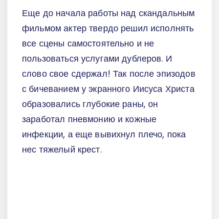
Еще до начала работы над скандальным
фильмом актер твердо решил исполнять
все сцены самостоятельно и не
пользоваться услугами дублеров. И
слово свое сдержал! Так после эпизодов
с бичеванием у экранного Иисуса Христа
образовались глубокие раны, он
заработал пневмонию и кожные
инфекции, а еще вывихнул плечо, пока
нес тяжелый крест.