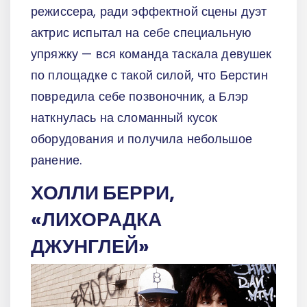
режиссера, ради эффектной сцены дуэт
актрис испытал на себе специальную
упряжку — вся команда таскала девушек
по площадке с такой силой, что Берстин
повредила себе позвоночник, а Блэр
наткнулась на сломанный кусок
оборудования и получила небольшое
ранение.
ХОЛЛИ БЕРРИ,
«ЛИХОРАДКА
ДЖУНГЛЕЙ»