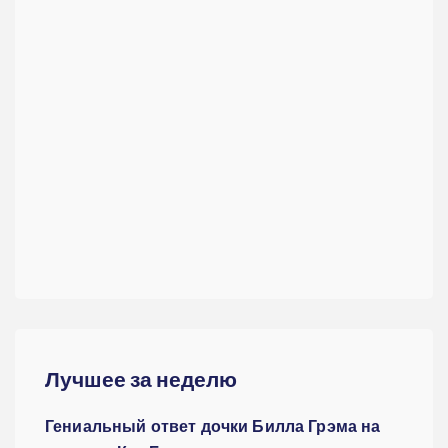
Лучшее за неделю
Гениальный ответ дочки Билла Грэма на