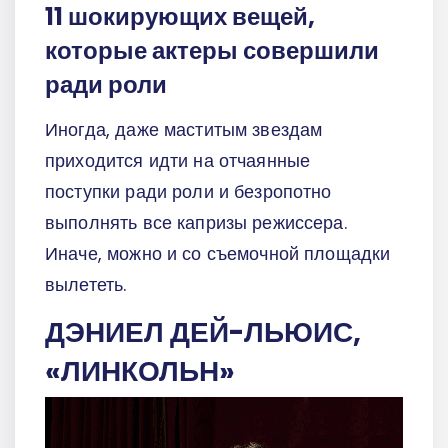
11 шокирующих вещей,
которые актеры совершили
ради роли
Иногда, даже маститым звездам
приходится идти на отчаянные
поступки ради роли и безропотно
выполнять все капризы режиссера.
Иначе, можно и со съемочной площадки
вылететь.
ДЭНИЕЛ ДЕЙ-ЛЬЮИС,
«ЛИНКОЛЬН»