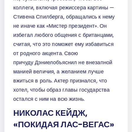
коллеги, включая режиссера картины —
Стивена Спилберга, обращались к нему
не иначе как «Мистер президент». Он
избегал любого общения с британцами,
считая, что это поможет ему избавиться
от родного акцента. Свою
причуду Дэниелобъяснил не внезапной
манией величия, а желанием лучше
вжиться в роль. Актер признался, что
хотел, чтобы образ главы государства
остался с ним на всю жизнь.
НИКОЛАС КЕЙДЖ,
«ПОКИДАЯ ЛАС-ВЕГАС»