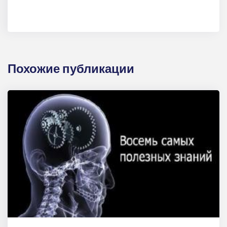
Похожие публикации