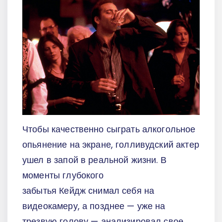
Чтобы качественно сыграть алкогольное
опьянение на экране, голливудский актер
ушел в запой в реальной жизни. В
моменты глубокого
забытья Кейдж снимал себя на
видеокамеру, а позднее — уже на
трезвую голову — анализировал свое