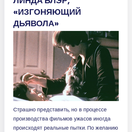
ЛИНДА БЛЭР,
«ИЗГОНЯЮЩИЙ
ДЬЯВОЛА»
Страшно представить, но в процессе
производства фильмов ужасов иногда
происходят реальные пытки. По желанию