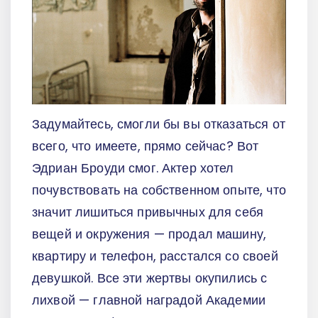
Задумайтесь, смогли бы вы отказаться от
всего, что имеете, прямо сейчас? Вот
Эдриан Броуди смог. Актер хотел
почувствовать на собственном опыте, что
значит лишиться привычных для себя
вещей и окружения — продал машину,
квартиру и телефон, расстался со своей
девушкой. Все эти жертвы окупились с
лихвой — главной наградой Академии