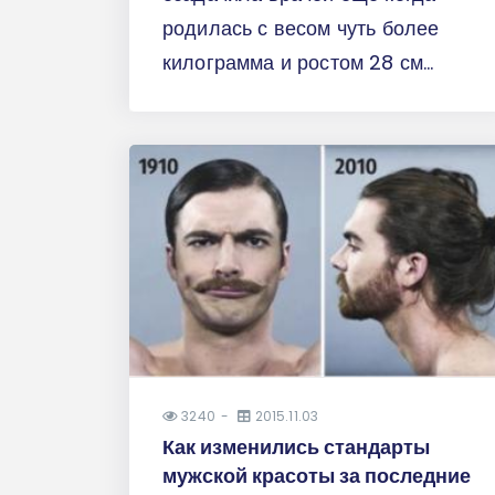
родилась с весом чуть более
килограмма и ростом 28 см...
3240
2015.11.03
Как изменились стандарты
мужской красоты за последние