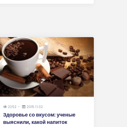
2252
2015.11.02
Здоровье со вкусом: ученые
выяснили, какой напиток