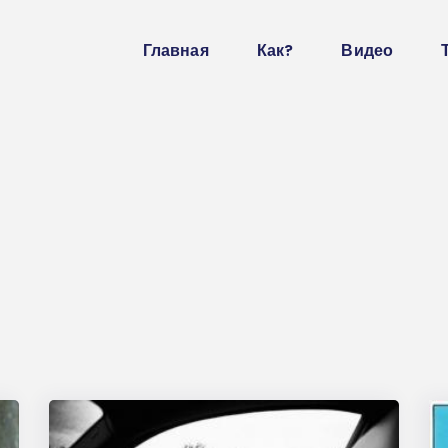
Главная
Как?
Видео