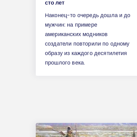
сто лет
Наконец-то очередь дошла и до
мужчин: на примере
американских модников
создатели повторили по одному
образу из каждого десятилетия
прошлого века.