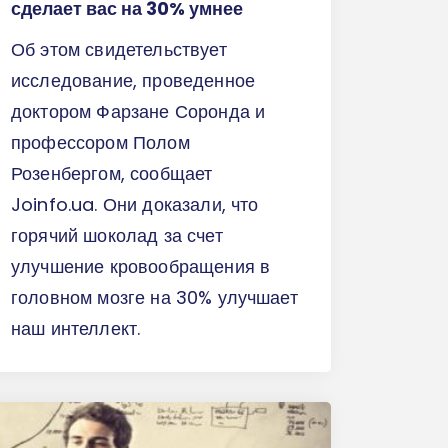
сделает вас на 30% умнее
Об этом свидетельствует
исследование, проведенное
доктором Фарзане Соронда и
профессором Полом
Розенбергом, сообщает
Joinfo.ua. Они доказали, что
горячий шоколад за счет
улучшение кровообращения в
головном мозге на 30% улучшает
наш интеллект.